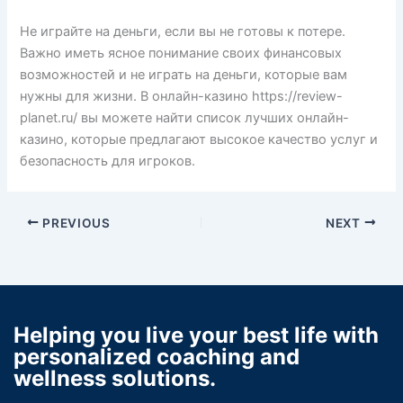
Не играйте на деньги, если вы не готовы к потере.
Важно иметь ясное понимание своих финансовых
возможностей и не играть на деньги, которые вам
нужны для жизни. В онлайн-казино https://review-
planet.ru/ вы можете найти список лучших онлайн-
казино, которые предлагают высокое качество услуг и
безопасность для игроков.
PREVIOUS
NEXT
Helping you live your best life with
personalized coaching and
wellness solutions.