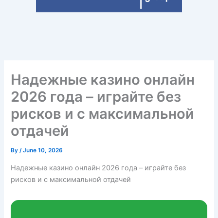
Надежные казино онлайн
2026 года – играйте без
рисков и с максимальной
отдачей
By
/
June 10, 2026
Надежные казино онлайн 2026 года – играйте без
рисков и с максимальной отдачей