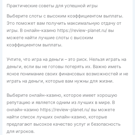
Практические советы для успешной игры
Выберите слоты с высоким коэффициентом выплаты.
Это поможет вам получить максимальную отдачу от
игры. В онлайн-казино https://review-planet.ru/ вы
можете найти лучшие слоты с высоким
коэффициентом выплаты.
Учтите, что игра на деньги – это риск. Нельзя играть на
деньги, если вы не готовы потерять их. Важно иметь
ясное понимание своих финансовых возможностей и не
играть на деньги, которые вам нужны для жизни.
Выберите онлайн-казино, которое имеет хорошую
репутацию и является одним из лучших в мире. В
онлайн-казино https://review-planet.ru/ вы можете
найти список лучших онлайн-казино, которые
предлагают высокое качество услуг и безопасность
для игроков.