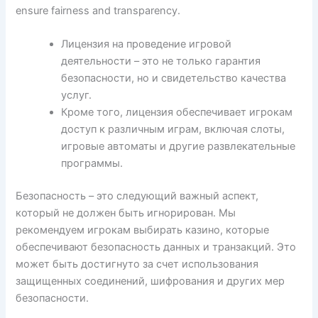
ensure fairness and transparency.
Лицензия на проведение игровой
деятельности – это не только гарантия
безопасности, но и свидетельство качества
услуг.
Кроме того, лицензия обеспечивает игрокам
доступ к различным играм, включая слоты,
игровые автоматы и другие развлекательные
программы.
Безопасность – это следующий важный аспект,
который не должен быть игнорирован. Мы
рекомендуем игрокам выбирать казино, которые
обеспечивают безопасность данных и транзакций. Это
может быть достигнуто за счет использования
защищенных соединений, шифрования и других мер
безопасности.