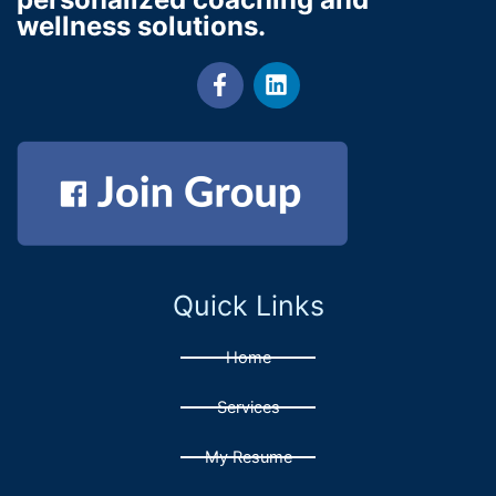
wellness solutions.
F
L
a
i
c
n
e
k
b
e
o
d
o
i
k
n
-
f
Quick Links
Home
Services
My Resume