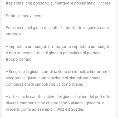
free spins, che possono aumentare le possibilità di vincere.
Strategie per vincere
Per vincere nel gioco dei polli, è importante seguire alcune
strategie:
– Impostare un budget: è importante impostare un budget
e non superare i limiti di giocata per evitare di perdere
troppo denaro.
– Scegliere la giusta combinazione di simboli: è importante
scegliere la giusta combinazione di simboli per creare
combinazioni di simboli che valgono premi.
– Utilizzare le caratteristiche del gioco: il gioco dei polli offre
diverse caratteristiche che possono aiutare i giocatori a
vincere, come ad esempio il Wild e il Scatter.