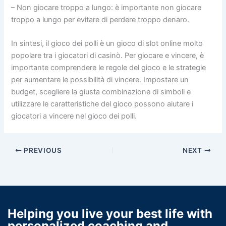
– Non giocare troppo a lungo: è importante non giocare
troppo a lungo per evitare di perdere troppo denaro.
In sintesi, il gioco dei polli è un gioco di slot online molto
popolare tra i giocatori di casinò. Per giocare e vincere, è
importante comprendere le regole del gioco e le strategie
per aumentare le possibilità di vincere. Impostare un
budget, scegliere la giusta combinazione di simboli e
utilizzare le caratteristiche del gioco possono aiutare i
giocatori a vincere nel gioco dei polli.
PREVIOUS
NEXT
Helping you live your best life with
personalized coaching and