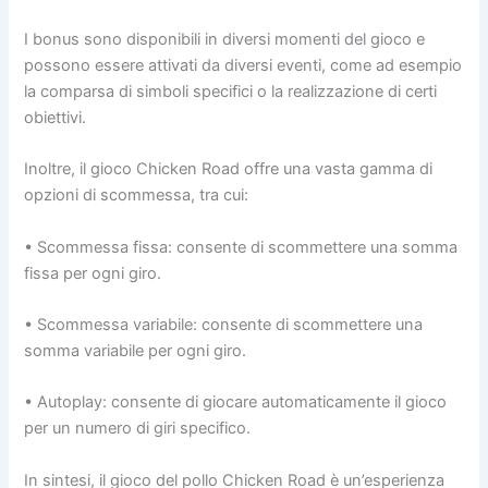
I bonus sono disponibili in diversi momenti del gioco e
possono essere attivati da diversi eventi, come ad esempio
la comparsa di simboli specifici o la realizzazione di certi
obiettivi.
Inoltre, il gioco Chicken Road offre una vasta gamma di
opzioni di scommessa, tra cui:
• Scommessa fissa: consente di scommettere una somma
fissa per ogni giro.
• Scommessa variabile: consente di scommettere una
somma variabile per ogni giro.
• Autoplay: consente di giocare automaticamente il gioco
per un numero di giri specifico.
In sintesi, il gioco del pollo Chicken Road è un’esperienza