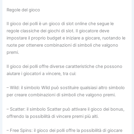
Regole del gioco
Il gioco dei polli è un gioco di slot online che segue le
regole classiche dei giochi di slot. Il giocatore deve
impostare il proprio budget e iniziare a giocare, ruotando le
ruote per ottenere combinazioni di simboli che valgono
premi.
Il gioco dei polli offre diverse caratteristiche che possono
aiutare i giocatori a vincere, tra cui:
– Wild: il simbolo Wild può sostituire qualsiasi altro simbolo
per creare combinazioni di simboli che valgono premi.
– Scatter: il simbolo Scatter può attivare il gioco dei bonus,
offrendo la possibilità di vincere premi più alti.
– Free Spins: il gioco dei polli offre la possibilità di giocare