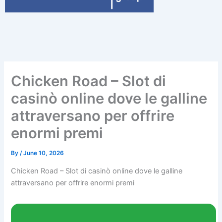
Chicken Road – Slot di
casinò online dove le galline
attraversano per offrire
enormi premi
By
/
June 10, 2026
Chicken Road – Slot di casinò online dove le galline
attraversano per offrire enormi premi