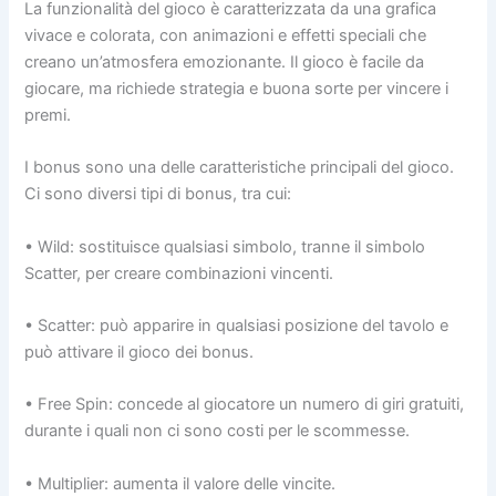
La funzionalità del gioco è caratterizzata da una grafica
vivace e colorata, con animazioni e effetti speciali che
creano un’atmosfera emozionante. Il gioco è facile da
giocare, ma richiede strategia e buona sorte per vincere i
premi.
I bonus sono una delle caratteristiche principali del gioco.
Ci sono diversi tipi di bonus, tra cui:
• Wild: sostituisce qualsiasi simbolo, tranne il simbolo
Scatter, per creare combinazioni vincenti.
• Scatter: può apparire in qualsiasi posizione del tavolo e
può attivare il gioco dei bonus.
• Free Spin: concede al giocatore un numero di giri gratuiti,
durante i quali non ci sono costi per le scommesse.
• Multiplier: aumenta il valore delle vincite.