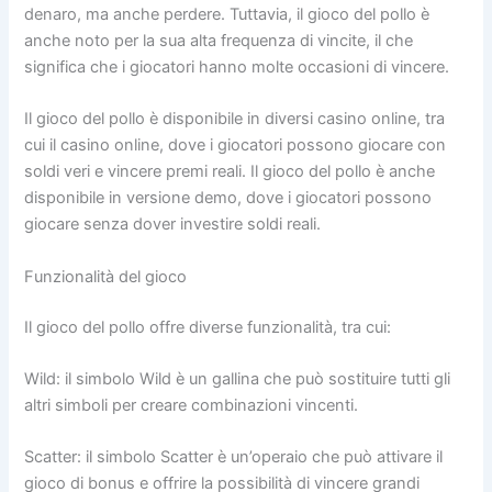
denaro, ma anche perdere. Tuttavia, il gioco del pollo è
anche noto per la sua alta frequenza di vincite, il che
significa che i giocatori hanno molte occasioni di vincere.
Il gioco del pollo è disponibile in diversi casino online, tra
cui il casino online, dove i giocatori possono giocare con
soldi veri e vincere premi reali. Il gioco del pollo è anche
disponibile in versione demo, dove i giocatori possono
giocare senza dover investire soldi reali.
Funzionalità del gioco
Il gioco del pollo offre diverse funzionalità, tra cui:
Wild: il simbolo Wild è un gallina che può sostituire tutti gli
altri simboli per creare combinazioni vincenti.
Scatter: il simbolo Scatter è un’operaio che può attivare il
gioco di bonus e offrire la possibilità di vincere grandi