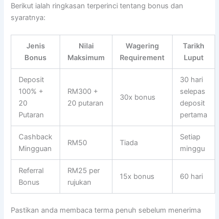
Berikut ialah ringkasan terperinci tentang bonus dan
syaratnya:
Jenis
Nilai
Wagering
Tarikh
Bonus
Maksimum
Requirement
Luput
Deposit
30 hari
100% +
RM300 +
selepas
30x bonus
20
20 putaran
deposit
Putaran
pertama
Cashback
Setiap
RM50
Tiada
Mingguan
minggu
Referral
RM25 per
15x bonus
60 hari
Bonus
rujukan
Pastikan anda membaca terma penuh sebelum menerima