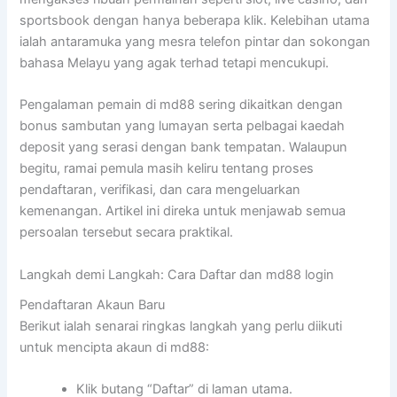
sportsbook dengan hanya beberapa klik. Kelebihan utama
ialah antaramuka yang mesra telefon pintar dan sokongan
bahasa Melayu yang agak terhad tetapi mencukupi.
Pengalaman pemain di md88 sering dikaitkan dengan
bonus sambutan yang lumayan serta pelbagai kaedah
deposit yang serasi dengan bank tempatan. Walaupun
begitu, ramai pemula masih keliru tentang proses
pendaftaran, verifikasi, dan cara mengeluarkan
kemenangan. Artikel ini direka untuk menjawab semua
persoalan tersebut secara praktikal.
Langkah demi Langkah: Cara Daftar dan md88 login
Pendaftaran Akaun Baru
Berikut ialah senarai ringkas langkah yang perlu diikuti
untuk mencipta akaun di md88:
Klik butang “Daftar” di laman utama.