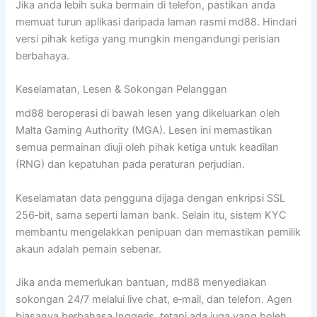
Jika anda lebih suka bermain di telefon, pastikan anda
memuat turun aplikasi daripada laman rasmi md88. Hindari
versi pihak ketiga yang mungkin mengandungi perisian
berbahaya.
Keselamatan, Lesen & Sokongan Pelanggan
md88 beroperasi di bawah lesen yang dikeluarkan oleh
Malta Gaming Authority (MGA). Lesen ini memastikan
semua permainan diuji oleh pihak ketiga untuk keadilan
(RNG) dan kepatuhan pada peraturan perjudian.
Keselamatan data pengguna dijaga dengan enkripsi SSL
256‑bit, sama seperti laman bank. Selain itu, sistem KYC
membantu mengelakkan penipuan dan memastikan pemilik
akaun adalah pemain sebenar.
Jika anda memerlukan bantuan, md88 menyediakan
sokongan 24/7 melalui live chat, e‑mail, dan telefon. Agen
biasanya berbahasa Inggeris, tetapi ada juga yang boleh