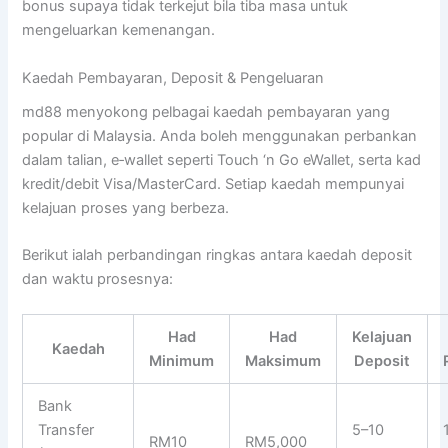
bonus supaya tidak terkejut bila tiba masa untuk
mengeluarkan kemenangan.
Kaedah Pembayaran, Deposit & Pengeluaran
md88 menyokong pelbagai kaedah pembayaran yang
popular di Malaysia. Anda boleh menggunakan perbankan
dalam talian, e‑wallet seperti Touch ‘n Go eWallet, serta kad
kredit/debit Visa/MasterCard. Setiap kaedah mempunyai
kelajuan proses yang berbeza.
Berikut ialah perbandingan ringkas antara kaedah deposit
dan waktu prosesnya:
Had
Had
Kelajuan
Kaedah
Minimum
Maksimum
Deposit
Bank
Transfer
5–10
RM10
RM5,000