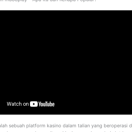
lah sebuah platform kasino dalam talian yang beroperasi 