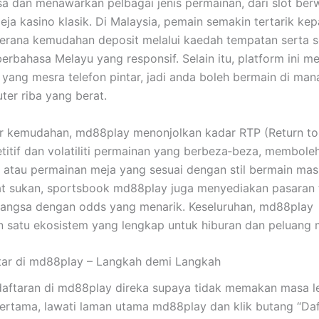
a dan menawarkan pelbagai jenis permainan, dari slot be
eja kasino klasik. Di Malaysia, pemain semakin tertarik ke
erana kemudahan deposit melalui kaedah tempatan serta 
erbahasa Melayu yang responsif. Selain itu, platform ini m
yang mesra telefon pintar, jadi anda boleh bermain di man
ter riba yang berat.
or kemudahan, md88play menonjolkan kadar RTP (Return to
itif dan volatiliti permainan yang berbeza‑beza, membol
t atau permainan meja yang sesuai dengan stil bermain mas
at sukan, sportsbook md88play juga menyediakan pasaran
bangsa dengan odds yang menarik. Keseluruhan, md88play
 satu ekosistem yang lengkap untuk hiburan dan peluang 
tar di md88play – Langkah demi Langkah
aftaran di md88play direka supaya tidak memakan masa le
 Pertama, lawati laman utama md88play dan klik butang “Daf