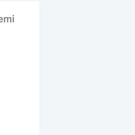
emi
g