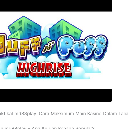
ktikal md88play: Cara Maksimum Main Kasino Dalam Talia
an md88play – Apa Itu dan Kenapa Popular?