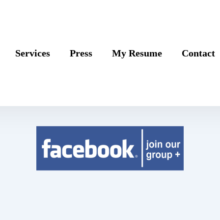
Services
Press
My Resume
Contact