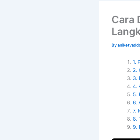
Cara 
Lang
By
aniketvadd
1.
2.
3.
4.
5.
6.
7.
8.
9.