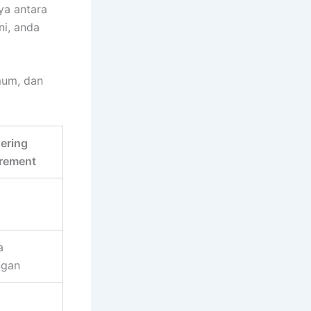
ya antara
ni, anda
imum, dan
ering
rement
a
ngan