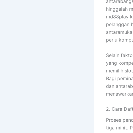
antarabangs
hinggalah m
md88play k
pelanggan b
antaramuka 
perlu kompu
Selain fakt
yang kompet
memilih slo
Bagi pemin
dan antara
menawarkan
2. Cara Daf
Proses pend
tiga minit.