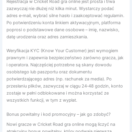
Rejestracja w Cricket Road gra online jest prosta i trwa
zazwyczaj nie dłużej niż kilka minut. Wystarczy podać
adres e‑mail, wybrać silne hasło i zaakceptować regulamin.
Po potwierdzeniu konta linkiem aktywacyjnym, platforma
poprosi o podstawowe dane osobowe – imię, nazwisko,
datę urodzenia oraz adres zamieszkania.
Weryfikacja KYC (Know Your Customer) jest wymogiem
prawnym i zapewnia bezpieczeństwo zarówno gracza, jak
i operatora. Najczęściej potrzebne są skany dowodu
osobistego lub paszportu oraz dokumentu
potwierdzającego adres (np. rachunek za media). Po
przesłaniu plików, zazwyczaj w ciągu 24‑48 godzin, konto
zostaje w pełni odblokowane i można korzystać ze
wszystkich funkcji, w tym z wypłat.
Bonus powitalny i kod promocyjny – jak go zdobyć?
Nowi gracze w Cricket Road gra online mogą liczyć na
atrakcyjny bonus powitalny, który podwaja pierwszą