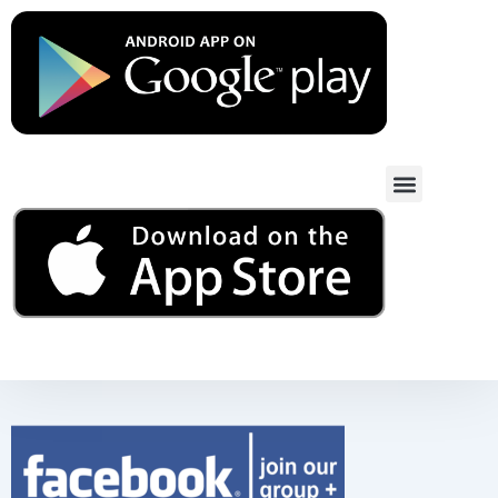
Skip
to
content
Menu
My Resume