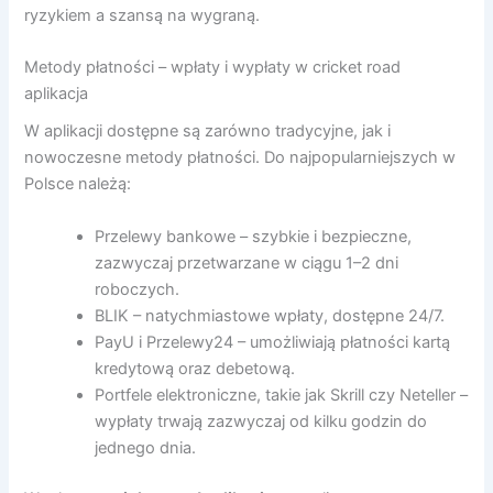
ryzykiem a szansą na wygraną.
Metody płatności – wpłaty i wypłaty w cricket road
aplikacja
W aplikacji dostępne są zarówno tradycyjne, jak i
nowoczesne metody płatności. Do najpopularniejszych w
Polsce należą:
Przelewy bankowe – szybkie i bezpieczne,
zazwyczaj przetwarzane w ciągu 1–2 dni
roboczych.
BLIK – natychmiastowe wpłaty, dostępne 24/7.
PayU i Przelewy24 – umożliwiają płatności kartą
kredytową oraz debetową.
Portfele elektroniczne, takie jak Skrill czy Neteller –
wypłaty trwają zazwyczaj od kilku godzin do
jednego dnia.