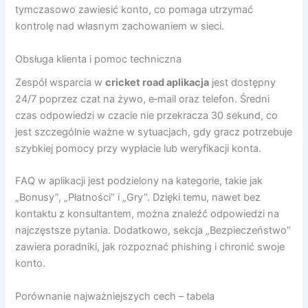
tymczasowo zawiesić konto, co pomaga utrzymać
kontrolę nad własnym zachowaniem w sieci.
Obsługa klienta i pomoc techniczna
Zespół wsparcia w
cricket road aplikacja
jest dostępny
24/7 poprzez czat na żywo, e‑mail oraz telefon. Średni
czas odpowiedzi w czacie nie przekracza 30 sekund, co
jest szczególnie ważne w sytuacjach, gdy gracz potrzebuje
szybkiej pomocy przy wypłacie lub weryfikacji konta.
FAQ w aplikacji jest podzielony na kategorie, takie jak
„Bonusy”, „Płatności” i „Gry”. Dzięki temu, nawet bez
kontaktu z konsultantem, można znaleźć odpowiedzi na
najczęstsze pytania. Dodatkowo, sekcja „Bezpieczeństwo”
zawiera poradniki, jak rozpoznać phishing i chronić swoje
konto.
Porównanie najważniejszych cech – tabela