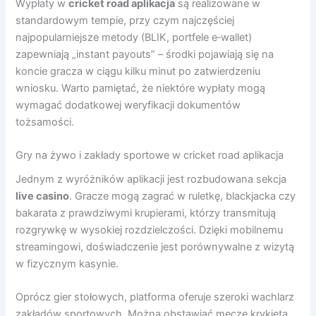
Wypłaty w
cricket road aplikacja
są realizowane w
standardowym tempie, przy czym najczęściej
najpopularniejsze metody (BLIK, portfele e‑wallet)
zapewniają „instant payouts” – środki pojawiają się na
koncie gracza w ciągu kilku minut po zatwierdzeniu
wniosku. Warto pamiętać, że niektóre wypłaty mogą
wymagać dodatkowej weryfikacji dokumentów
tożsamości.
Gry na żywo i zakłady sportowe w cricket road aplikacja
Jednym z wyróżników aplikacji jest rozbudowana sekcja
live casino
. Gracze mogą zagrać w ruletkę, blackjacka czy
bakarata z prawdziwymi krupierami, którzy transmitują
rozgrywkę w wysokiej rozdzielczości. Dzięki mobilnemu
streamingowi, doświadczenie jest porównywalne z wizytą
w fizycznym kasynie.
Oprócz gier stołowych, platforma oferuje szeroki wachlarz
zakładów sportowych. Można obstawiać mecze krykieta,