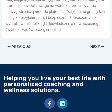
promocje, zwrócić uwagę na warunki obrotu i wybrać
najwygodniejszą metodę płatności. Dzięki temu gra będzie
nie tylko przyjemna, ale i bezpieczna. Zapraszamy do
wypróbowania aplikacji i doświadczenia nowoczesnego
świata zakładów oraz gier online.
PREVIOUS
NEXT
Helping you live your best life with
personalized coaching and
wellness solutions.
F
L
a
i
c
n