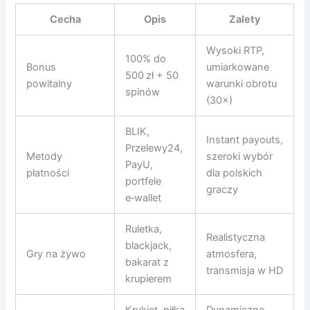
Cecha
Opis
Zalety
Wysoki RTP,
100% do
Bonus
umiarkowane
500 zł + 50
powitalny
warunki obrotu
spinów
(30×)
BLIK,
Instant payouts,
Przelewy24,
Metody
szeroki wybór
PayU,
płatności
dla polskich
portfele
graczy
e‑wallet
Ruletka,
Realistyczna
blackjack,
Gry na żywo
atmosfera,
bakarat z
transmisja w HD
krupierem
Krykiet, piłka
Dynamiczne