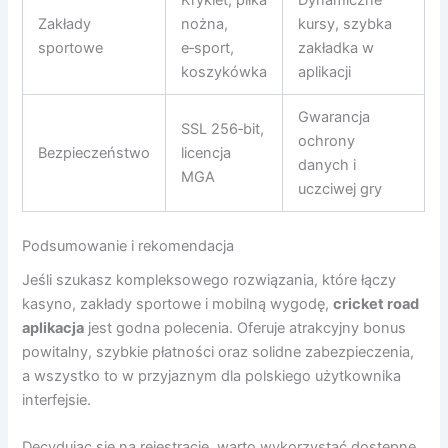
Zakłady
nożna,
kursy, szybka
sportowe
e‑sport,
zakładka w
koszykówka
aplikacji
Gwarancja
SSL 256‑bit,
ochrony
Bezpieczeństwo
licencja
danych i
MGA
uczciwej gry
Podsumowanie i rekomendacja
Jeśli szukasz kompleksowego rozwiązania, które łączy
kasyno, zakłady sportowe i mobilną wygodę,
cricket road
aplikacja
jest godna polecenia. Oferuje atrakcyjny bonus
powitalny, szybkie płatności oraz solidne zabezpieczenia,
a wszystko to w przyjaznym dla polskiego użytkownika
interfejsie.
Decydując się na rejestrację, warto wykorzystać dostępne