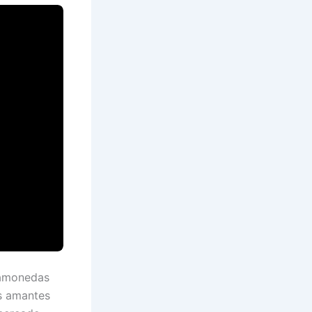
gamonedas
s amantes