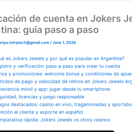
icación de cuenta en Jokers 
tina: guía paso a paso
oriya.retrytech@gmail.com
/
June 1, 2026
ué es Jokers Jewels y por qué es popular en Argentina?
istro y verificación: paso a paso para crear tu cuenta
nos y promociones: welcome bonus y condiciones de apue
todos de pago y velocidad de retiros en Jokers Jewels Ar
periencia móvil y app: jugar desde tu smartphone
guridad, licencias y juego responsable
egos destacados: casino en vivo, tragamonedas y sportsb
nción al cliente y soporte en español
mparativa rápida: Jokers Jewels vs otros casinos