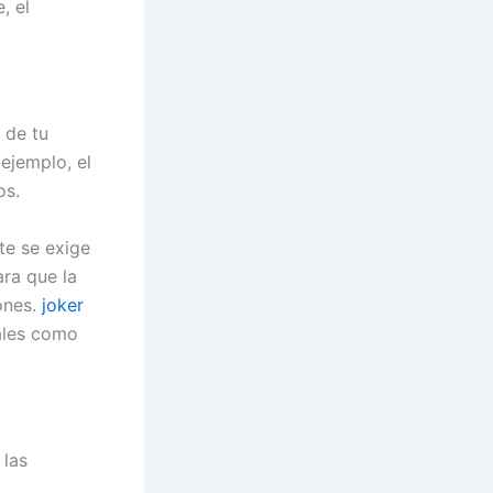
, el
 de tu
ejemplo, el
os.
e se exige
ara que la
ones.
joker
ales como
 las