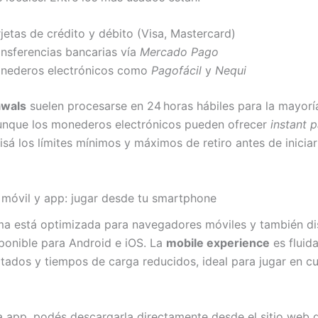
jetas de crédito y débito (Visa, Mastercard)
ansferencias bancarias vía
Mercado Pago
nederos electrónicos como
Pagofácil
y
Nequi
awals
suelen procesarse en 24 horas hábiles para la mayorí
unque los monederos electrónicos pueden ofrecer
instant 
sá los límites mínimos y máximos de retiro antes de iniciar
 móvil y app: jugar desde tu smartphone
ma está optimizada para navegadores móviles y también d
ponible para Android e iOS. La
mobile experience
es fluid
ados y tiempos de carga reducidos, ideal para jugar en cu
 la app, podés descargarla directamente desde el sitio web