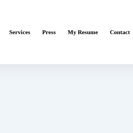
Services
Press
My Resume
Contact