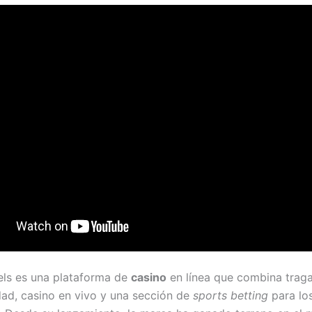
ls es una plataforma de
casino
en línea que combina tra
idad, casino en vivo y una sección de
sports betting
para lo