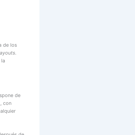
a de los
payouts
.
 la
ispone de
a, con
alquier
 después de