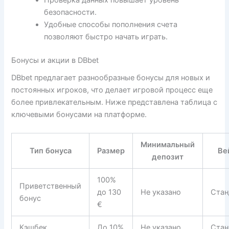
Проверка данных повышает уровень
безопасности.
Удобные способы пополнения счета
позволяют быстро начать играть.
Бонусы и акции в DBbet
DBbet предлагает разнообразные бонусы для новых и
постоянных игроков, что делает игровой процесс еще
более привлекательным. Ниже представлена таблица с
ключевыми бонусами на платформе.
Минимальный
Тип бонуса
Размер
Ве
депозит
100%
Приветственный
до 130
Не указано
Стан
бонус
€
Кэшбек
До 10%
Не указано
Стан