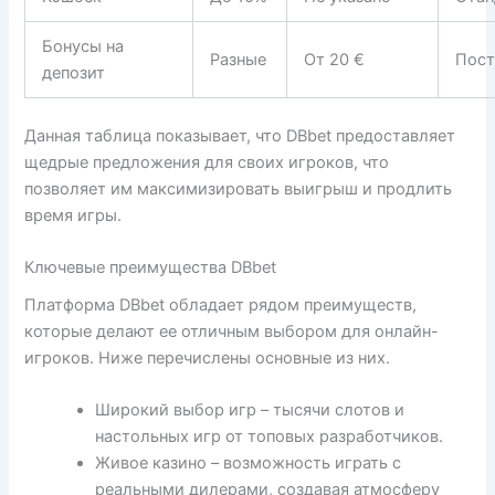
Бонусы на
Разные
От 20 €
Пост
депозит
Данная таблица показывает, что DBbet предоставляет
щедрые предложения для своих игроков, что
позволяет им максимизировать выигрыш и продлить
время игры.
Ключевые преимущества DBbet
Платформа DBbet обладает рядом преимуществ,
которые делают ее отличным выбором для онлайн-
игроков. Ниже перечислены основные из них.
Широкий выбор игр – тысячи слотов и
настольных игр от топовых разработчиков.
Живое казино – возможность играть с
реальными дилерами, создавая атмосферу