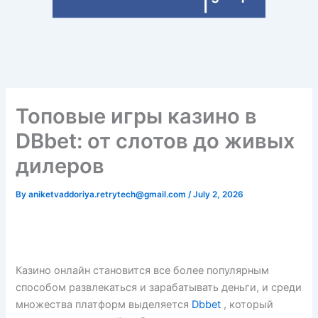
Топовые игры казино в
DBbet: от слотов до живых
дилеров
By
aniketvaddoriya.retrytech@gmail.com
/
July 2, 2026
Казино онлайн становится все более популярным
способом развлекаться и зарабатывать деньги, и среди
множества платформ выделяется
Dbbet
, который