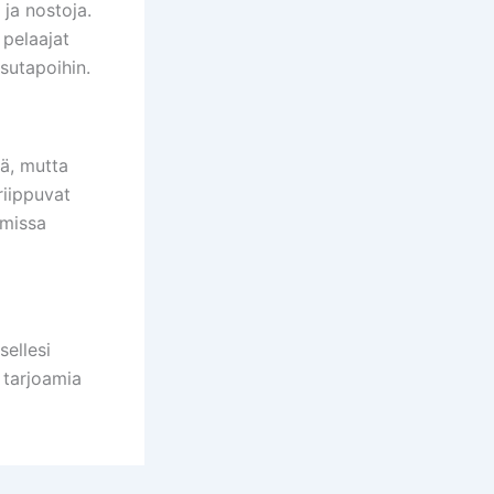
 ja nostoja.
 pelaajat
sutapoihin.
lä, mutta
riippuvat
mmissa
sellesi
n tarjoamia