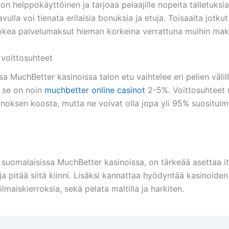
n helppokäyttöinen ja tarjoaa pelaajille nopeita talletuksia
avulla voi tienata erilaisia bonuksia ja etuja. Toisaalta jotkut
okea palvelumaksut hieman korkeina verrattuna muihin mak
 voittosuhteet
a MuchBetter kasinoissa talon etu vaihtelee eri pelien välil
 se on noin
muchbetter online casinot
2-5%. Voittosuhteet 
panoksen koosta, mutta ne voivat olla jopa yli 95% suositui
 suomalaisissa MuchBetter kasinoissa, on tärkeää asettaa it
 ja pitää siitä kiinni. Lisäksi kannattaa hyödyntää kasinoide
ilmaiskierroksia, sekä pelata maltilla ja harkiten.