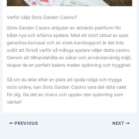
Varför välja Slots Garden Casino?
Slots Garden Casino erbjuder en attraktiv plattform för
både nya och erfarna spelare. Med ett stort utbud av spel,
generösa bonusar och en stark kundsupport är det inte
svårt att förstå varför så många spelare väljer detta casino.
Genom att tillhandahålla en säker och användarvänlig miljö,
skapar de en perfekt balans mellan spänning och trygghet.
Så om du letar efter en plats att spela roliga och trygga
slots online, kan Slots Garden Casino vara det rätta valet
för dig. Ge det en chans och upplev den spänning som
väntar!
PREVIOUS
NEXT