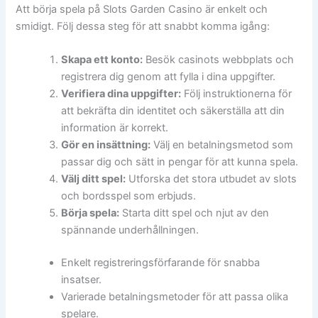
Att börja spela på Slots Garden Casino är enkelt och
smidigt. Följ dessa steg för att snabbt komma igång:
Skapa ett konto:
Besök casinots webbplats och
registrera dig genom att fylla i dina uppgifter.
Verifiera dina uppgifter:
Följ instruktionerna för
att bekräfta din identitet och säkerställa att din
information är korrekt.
Gör en insättning:
Välj en betalningsmetod som
passar dig och sätt in pengar för att kunna spela.
Välj ditt spel:
Utforska det stora utbudet av slots
och bordsspel som erbjuds.
Börja spela:
Starta ditt spel och njut av den
spännande underhållningen.
Enkelt registreringsförfarande för snabba
insatser.
Varierade betalningsmetoder för att passa olika
spelare.