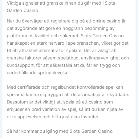
Viktiga signaler att granska innan du går med i Slots
Garden Casino
När du överväger att registrera dig på ett online casino är
det avgörande att göra en noggrann bedömning av
plattformens kvalitet och säkerhet. Slots Garden Casino
har skapat en stark närvaro i spelbranschen, vilket gör det
till ett attraktivt alternativ för spelare. Det är viktigt att
granska faktorer såsom spelutbud, användarvänlighet och
kundsupport, för att säkerställa att du får en trygg och
underhållande spelupplevelse.
Med certifierade och regelbundet kontrollerade spel kan
spelarna känna sig trygga i att deras insatser är skyddade.
Dessutom är det viktigt att spela på ett casino som
erbjuder en bred variation av spel, så att du kan njuta av
olika upplevelser och hitta just dina favoriter.
Så här kommer du igång med Slots Garden Casino