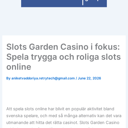
Slots Garden Casino i fokus:
Spela trygga och roliga slots
online
By
aniketvaddoriya.retrytech@gmail.com
/
June 22, 2026
Att spela slots online har blivit en populär aktivitet bland
svenska spelare, och med så många alternativ kan det vara
utmanande att hitta det rätta casinot. Slots Garden Casino