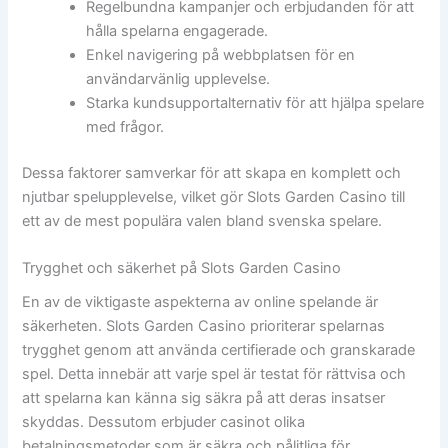
Regelbundna kampanjer och erbjudanden för att
hålla spelarna engagerade.
Enkel navigering på webbplatsen för en
användarvänlig upplevelse.
Starka kundsupportalternativ för att hjälpa spelare
med frågor.
Dessa faktorer samverkar för att skapa en komplett och
njutbar spelupplevelse, vilket gör Slots Garden Casino till
ett av de mest populära valen bland svenska spelare.
Trygghet och säkerhet på Slots Garden Casino
En av de viktigaste aspekterna av online spelande är
säkerheten. Slots Garden Casino prioriterar spelarnas
trygghet genom att använda certifierade och granskarade
spel. Detta innebär att varje spel är testat för rättvisa och
att spelarna kan känna sig säkra på att deras insatser
skyddas. Dessutom erbjuder casinot olika
betalningsmetoder som är säkra och pålitliga för