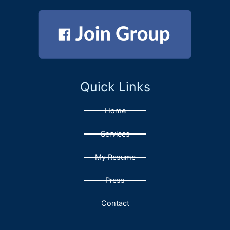
e
k
b
e
o
d
o
i
k
n
-
f
Quick Links
Home
Services
My Resume
Press
Contact