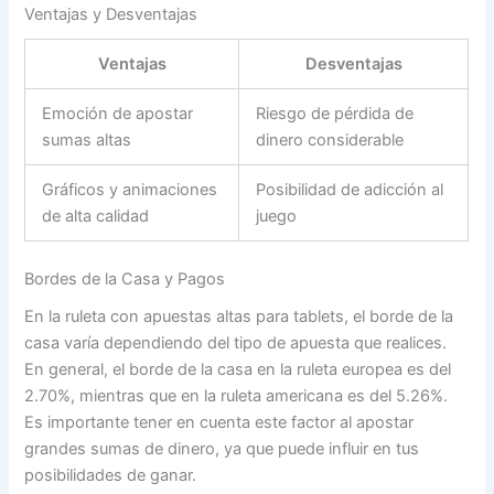
Ventajas y Desventajas
Ventajas
Desventajas
Emoción de apostar
Riesgo de pérdida de
sumas altas
dinero considerable
Gráficos y animaciones
Posibilidad de adicción al
de alta calidad
juego
Bordes de la Casa y Pagos
En la ruleta con apuestas altas para tablets, el borde de la
casa varía dependiendo del tipo de apuesta que realices.
En general, el borde de la casa en la ruleta europea es del
2.70%, mientras que en la ruleta americana es del 5.26%.
Es importante tener en cuenta este factor al apostar
grandes sumas de dinero, ya que puede influir en tus
posibilidades de ganar.