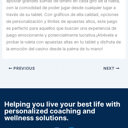
apostar grandes sumas de dinero en cada giro de la ruleta,
con la comodidad de poder jugar desde cualquier lugar a
través de su tablet. Con gráficos de alta calidad, opciones
de personalización y límites de apuestas altos, este juego
es perfecto para aquellos que buscan una experiencia de
juego emocionante y potencialmente lucrativa.¡Atrévete a
probar la ruleta con apuestas altas en tu tablet y disfruta de
la emoción del casino desde la palma de tu mano!
PREVIOUS
NEXT
Helping you live your best life with
personalized coaching and
wellness solutions.