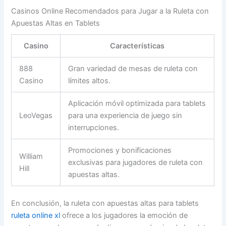
Casinos Online Recomendados para Jugar a la Ruleta con
Apuestas Altas en Tablets
Casino
Características
888
Gran variedad de mesas de ruleta con
Casino
límites altos.
Aplicación móvil optimizada para tablets
LeoVegas
para una experiencia de juego sin
interrupciones.
Promociones y bonificaciones
William
exclusivas para jugadores de ruleta con
Hill
apuestas altas.
En conclusión, la ruleta con apuestas altas para tablets
ruleta online xl
ofrece a los jugadores la emoción de