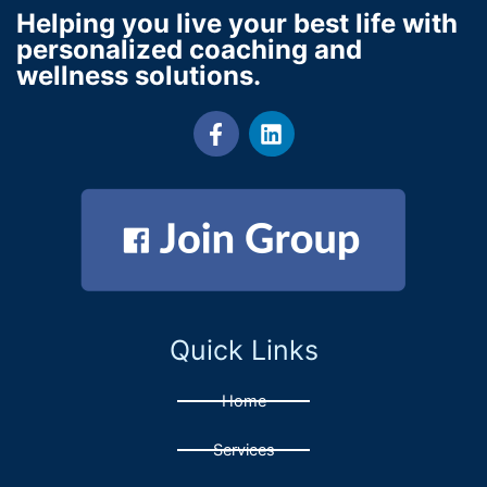
Helping you live your best life with
personalized coaching and
wellness solutions.
F
L
a
i
c
n
e
k
b
e
o
d
o
i
k
n
-
f
Quick Links
Home
Services