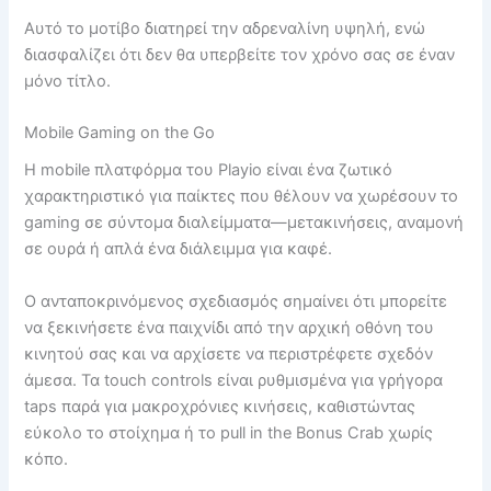
Αυτό το μοτίβο διατηρεί την αδρεναλίνη υψηλή, ενώ
διασφαλίζει ότι δεν θα υπερβείτε τον χρόνο σας σε έναν
μόνο τίτλο.
Mobile Gaming on the Go
Η mobile πλατφόρμα του Playio είναι ένα ζωτικό
χαρακτηριστικό για παίκτες που θέλουν να χωρέσουν το
gaming σε σύντομα διαλείμματα—μετακινήσεις, αναμονή
σε ουρά ή απλά ένα διάλειμμα για καφέ.
Ο ανταποκρινόμενος σχεδιασμός σημαίνει ότι μπορείτε
να ξεκινήσετε ένα παιχνίδι από την αρχική οθόνη του
κινητού σας και να αρχίσετε να περιστρέφετε σχεδόν
άμεσα. Τα touch controls είναι ρυθμισμένα για γρήγορα
taps παρά για μακροχρόνιες κινήσεις, καθιστώντας
εύκολο το στοίχημα ή το pull in the Bonus Crab χωρίς
κόπο.