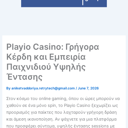
Playio Casino: Γρήγορα
Κέρδη και Εμπειρία
Παιχνιδιού Υψηλής
Έντασης
By
aniketvaddoriya.retrytech@gmail.com
/
June 7, 2026
Στον κόσμο του online gaming, όπου οι ώρες μπορούν να
χαθούν σε ένα μόνο spin, το Playio Casino ξεχωρίζει ως
προορισμός για παίκτες που λαχταρούν γρήγορη δράση
και άμεση ικανοποίηση. Αν ψάχνετε για μια πλατφόρμα
που προσφέρει σύντομα, υψηλής έντασης sessions με