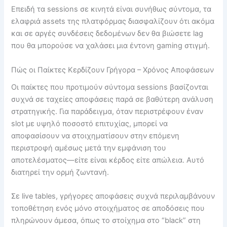
Επειδή τα sessions σε κινητά είναι συνήθως σύντομα, τα
ελαφριά assets της πλατφόρμας διασφαλίζουν ότι ακόμα
και σε αργές συνδέσεις δεδομένων δεν θα βιώσετε lag
που θα μπορούσε να χαλάσει μια έντονη gaming στιγμή.
Πώς οι Παίκτες Κερδίζουν Γρήγορα – Χρόνος Αποφάσεων
Οι παίκτες που προτιμούν σύντομα sessions βασίζονται
συχνά σε ταχείες αποφάσεις παρά σε βαθύτερη ανάλυση
στρατηγικής. Για παράδειγμα, όταν περιστρέφουν έναν
slot με υψηλό ποσοστό επιτυχίας, μπορεί να
αποφασίσουν να στοιχηματίσουν στην επόμενη
περιστροφή αμέσως μετά την εμφάνιση του
αποτελέσματος—είτε είναι κέρδος είτε απώλεια. Αυτό
διατηρεί την ορμή ζωντανή.
Σε live tables, γρήγορες αποφάσεις συχνά περιλαμβάνουν
τοποθέτηση ενός μόνο στοιχήματος σε αποδόσεις που
πληρώνουν άμεσα, όπως το στοίχημα στο “black” στη