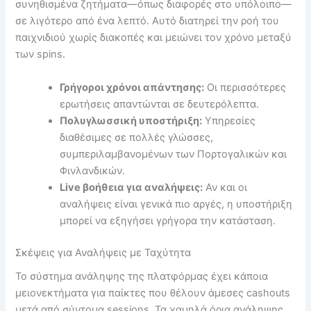
συνηθισμένα ζητήματα—όπως διαφορές στο υπόλοιπο—
σε λιγότερο από ένα λεπτό. Αυτό διατηρεί την ροή του
παιχνιδιού χωρίς διακοπές και μειώνει τον χρόνο μεταξύ
των spins.
Γρήγοροι χρόνοι απάντησης:
Οι περισσότερες
ερωτήσεις απαντώνται σε δευτερόλεπτα.
Πολυγλωσσική υποστήριξη:
Υπηρεσίες
διαθέσιμες σε πολλές γλώσσες,
συμπεριλαμβανομένων των Πορτογαλικών και
Φινλανδικών.
Live βοήθεια για αναλήψεις:
Αν και οι
αναλήψεις είναι γενικά πιο αργές, η υποστήριξη
μπορεί να εξηγήσει γρήγορα την κατάσταση.
Σκέψεις για Αναλήψεις με Ταχύτητα
Το σύστημα ανάληψης της πλατφόρμας έχει κάποια
μειονεκτήματα για παίκτες που θέλουν άμεσες cashouts
μετά από σύντομα sessions. Τα χαμηλά όρια ανάληψης