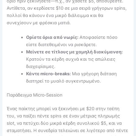
όριο πριν ξεκινήσετε—π.χ., αν χάσετε $5, αποσύρεστε.
Αντίθετα, αν κερδίσετε $10 σε μια σειρά γρήγορων spins,
πολλοί θα κάνουν ένα μικρό διάλειμμα και θα
συνεχίσουν με φρέσκια ματιά.
Ορίστε όρια από νωρίς:
Αποφασίστε πόσο
είστε διατεθειμένοι να ρισκάρετε.
Μείνετε σε τίτλους με χαμηλή διακύμανση:
Κρατούν τα κέρδη συχνά και τις απώλειες
διαχειρίσιμες.
Κάντε micro‑breaks:
Μια γρήγορη διάταση
διατηρεί το μυαλό συγκεντρωμένο.
Παράδειγμα Micro‑Session
Ένας παίκτης μπορεί να ξεκινήσει με $20 στην τσέπη
του, να παίξει πέντε spins σε έναν μέτριας πληρωμής
slot, να πετύχει δύο μικρά κέρδη συνολικού $5, και να
σταματήσει. Η συνεδρία τελειώνει σε λιγότερο από πέντε