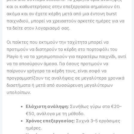
και οι καθυστερήσεις στην επεξεργασία σημαίνουν ότι
ακόμα και αν έχετε κέρδη μετά από μια έντονη burst
παιχνιδιού, μπορεί να χρειαστούν αρκετές ημέρες για να
τα δείτε στον λογαριασμό σας.
Οι παίκτες που εκτιμούν την ταχύτητα μπορεί να
προτιμούν να διατηρούν τα κέρδη στο πορτοφόλι του
Playio ή να τα χρησιμοποιούν για περαιτέρω παιχνίδι, αντί
να τα αποσύρουν άμεσα. Για όσους προτιμούν να
παίρνουν γρήγορα τα κέρδη τους, είναι σοφό να
προγραμματίζουν τις αναλήψεις σε μεγαλύτερα χρονικά
διαστήματα ή μετά από συσσώρευση μεγαλύτερων
υπολοίπων.
Ελάχιστη ανάληψη:
Συνήθως γύρω στα €20–
€50, ανάλογα με τη μέθοδο.
Χρόνος επεξεργασίας:
Συχνά 3–5 εργάσιμες
ημέρες.