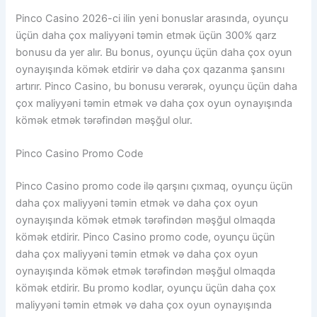
Pinco Casino 2026-ci ilin yeni bonuslar arasında, oyunçu
üçün daha çox maliyyəni təmin etmək üçün 300% qarz
bonusu da yer alır. Bu bonus, oyunçu üçün daha çox oyun
oynayışında kömək etdirir və daha çox qazanma şansını
artırır. Pinco Casino, bu bonusu verərək, oyunçu üçün daha
çox maliyyəni təmin etmək və daha çox oyun oynayışında
kömək etmək tərəfindən məşğul olur.
Pinco Casino Promo Code
Pinco Casino promo code ilə qarşını çıxmaq, oyunçu üçün
daha çox maliyyəni təmin etmək və daha çox oyun
oynayışında kömək etmək tərəfindən məşğul olmaqda
kömək etdirir. Pinco Casino promo code, oyunçu üçün
daha çox maliyyəni təmin etmək və daha çox oyun
oynayışında kömək etmək tərəfindən məşğul olmaqda
kömək etdirir. Bu promo kodlar, oyunçu üçün daha çox
maliyyəni təmin etmək və daha çox oyun oynayışında