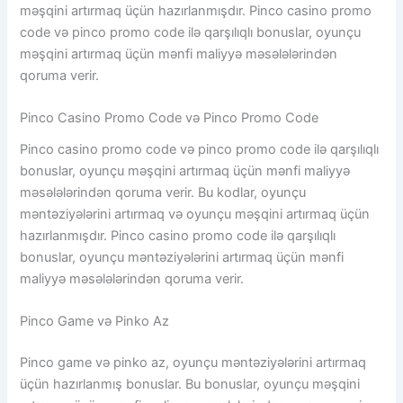
məşqini artırmaq üçün hazırlanmışdır. Pinco casino promo
code və pinco promo code ilə qarşılıqlı bonuslar, oyunçu
məşqini artırmaq üçün mənfi maliyyə məsələlərindən
qoruma verir.
Pinco Casino Promo Code və Pinco Promo Code
Pinco casino promo code və pinco promo code ilə qarşılıqlı
bonuslar, oyunçu məşqini artırmaq üçün mənfi maliyyə
məsələlərindən qoruma verir. Bu kodlar, oyunçu
məntəziyələrini artırmaq və oyunçu məşqini artırmaq üçün
hazırlanmışdır. Pinco casino promo code ilə qarşılıqlı
bonuslar, oyunçu məntəziyələrini artırmaq üçün mənfi
maliyyə məsələlərindən qoruma verir.
Pinco Game və Pinko Az
Pinco game və pinko az, oyunçu məntəziyələrini artırmaq
üçün hazırlanmış bonuslar. Bu bonuslar, oyunçu məşqini