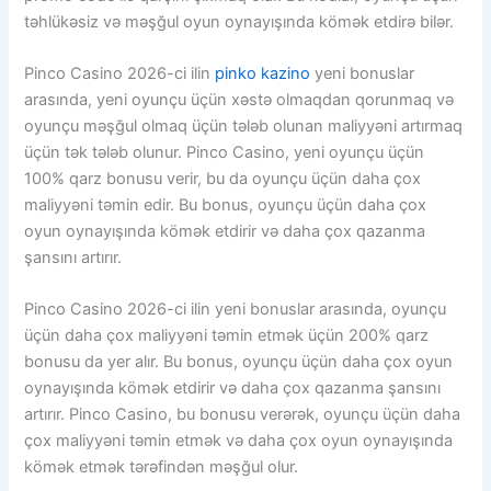
təhlükəsiz və məşğul oyun oynayışında kömək etdirə bilər.
Pinco Casino 2026-ci ilin
pinko kazino
yeni bonuslar
arasında, yeni oyunçu üçün xəstə olmaqdan qorunmaq və
oyunçu məşğul olmaq üçün tələb olunan maliyyəni artırmaq
üçün tək tələb olunur. Pinco Casino, yeni oyunçu üçün
100% qarz bonusu verir, bu da oyunçu üçün daha çox
maliyyəni təmin edir. Bu bonus, oyunçu üçün daha çox
oyun oynayışında kömək etdirir və daha çox qazanma
şansını artırır.
Pinco Casino 2026-ci ilin yeni bonuslar arasında, oyunçu
üçün daha çox maliyyəni təmin etmək üçün 200% qarz
bonusu da yer alır. Bu bonus, oyunçu üçün daha çox oyun
oynayışında kömək etdirir və daha çox qazanma şansını
artırır. Pinco Casino, bu bonusu verərək, oyunçu üçün daha
çox maliyyəni təmin etmək və daha çox oyun oynayışında
kömək etmək tərəfindən məşğul olur.