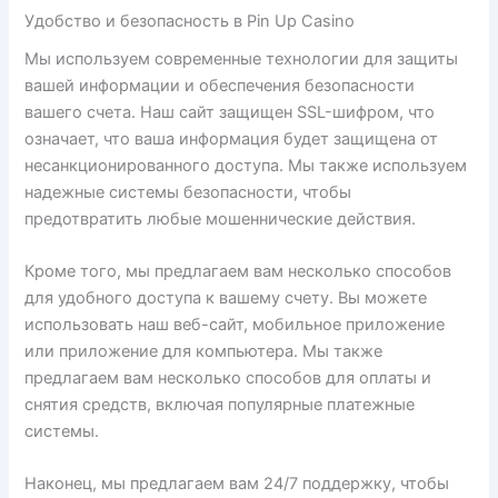
Удобство и безопасность в Pin Up Casino
Мы используем современные технологии для защиты
вашей информации и обеспечения безопасности
вашего счета. Наш сайт защищен SSL-шифром, что
означает, что ваша информация будет защищена от
несанкционированного доступа. Мы также используем
надежные системы безопасности, чтобы
предотвратить любые мошеннические действия.
Кроме того, мы предлагаем вам несколько способов
для удобного доступа к вашему счету. Вы можете
использовать наш веб-сайт, мобильное приложение
или приложение для компьютера. Мы также
предлагаем вам несколько способов для оплаты и
снятия средств, включая популярные платежные
системы.
Наконец, мы предлагаем вам 24/7 поддержку, чтобы