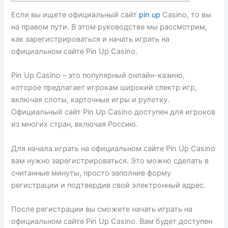
Если вы ищете официальный сайт
pin up
Casino, то вы
на правом пути. В этом руководстве мы рассмотрим,
как зарегистрироваться и начать играть на
официальном сайте Pin Up Casino.
Pin Up Casino – это популярный онлайн-казино,
которое предлагает игрокам широкий спектр игр,
включая слоты, карточные игры и рулетку.
Официальный сайт Pin Up Casino доступен для игроков
из многих стран, включая Россию.
Для начала играть на официальном сайте Pin Up Casino
вам нужно зарегистрироваться. Это можно сделать в
считанные минуты, просто заполнив форму
регистрации и подтвердив свой электронный адрес.
После регистрации вы сможете начать играть на
официальном сайте Pin Up Casino. Вам будет доступен