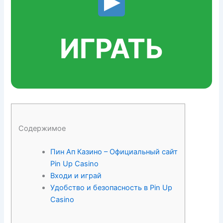
ИГРАТЬ
Содержимое
Пин Ап Казино – Официальный сайт
Pin Up Casino
Входи и играй
Удобство и безопасность в Pin Up
Casino