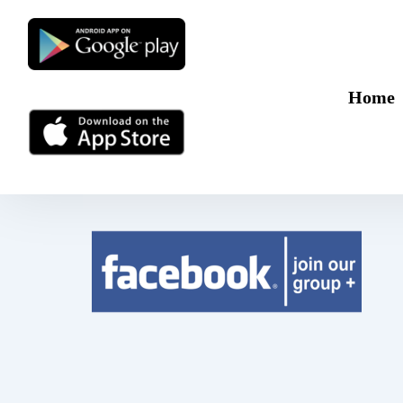
Skip
to
content
Home