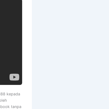
md88 kepada
oleh
sbook tanpa