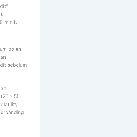
it”.
).
 minit.
lum boleh
uan
edit sebelum
gan
(20 × 5)
latility
berbanding