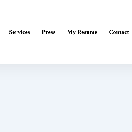
Services
Press
My Resume
Contact