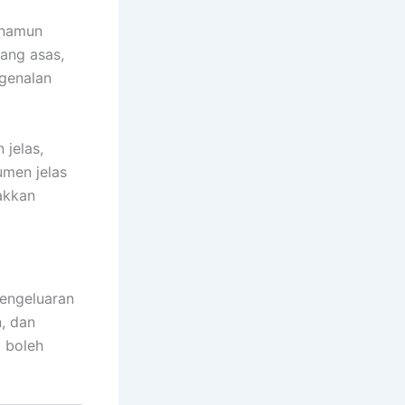
 namun
ang asas,
genalan
 jelas,
umen jelas
akkan
pengeluaran
n, dan
a boleh