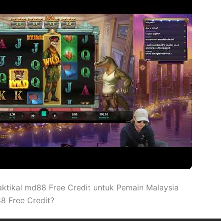
ktikal md88 Free Credit untuk Pemain Malaysia
8 Free Credit?