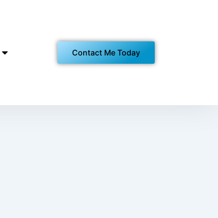
Contact Me Today