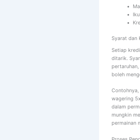
Ma
Ik
Kr
Syarat dan 
Setiap kred
ditarik. Sy
pertaruhan,
boleh meng
Contohnya,
wagering 5x
dalam perma
mungkin mem
permainan m
Proses Pend