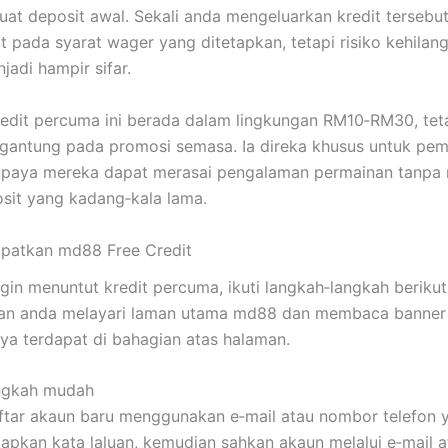
at deposit awal. Sekali anda mengeluarkan kredit tersebut
at pada syarat wager yang ditetapkan, tetapi risiko kehila
jadi hampir sifar.
redit percuma ini berada dalam lingkungan RM10‑RM30, tetap
gantung pada promosi semasa. Ia direka khusus untuk pem
supaya mereka dapat merasai pengalaman permainan tanp
sit yang kadang‑kala lama.
patkan md88 Free Credit
ngin menuntut kredit percuma, ikuti langkah‑langkah beriku
tikan anda melayari laman utama md88 dan membaca banner
ya terdapat di bahagian atas halaman.
ngkah mudah
ftar akaun baru menggunakan e‑mail atau nombor telefon 
tapkan kata laluan, kemudian sahkan akaun melalui e‑mail 