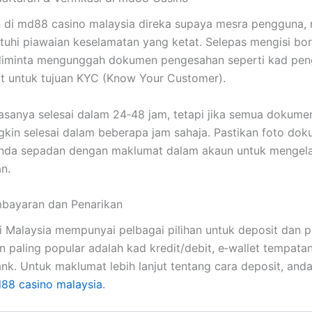
 di md88 casino malaysia direka supaya mesra pengguna,
uhi piawaian keselamatan yang ketat. Selepas mengisi bor
diminta mengunggah dokumen pengesahan seperti kad pen
t untuk tujuan KYC (Know Your Customer).
biasanya selesai dalam 24‑48 jam, tetapi jika semua dokumen
kin selesai dalam beberapa jam sahaja. Pastikan foto dok
nda sepadan dengan maklumat dalam akaun untuk mengel
n.
bayaran dan Penarikan
 Malaysia mempunyai pelbagai pilihan untuk deposit dan 
an paling popular adalah kad kredit/debit, e‑wallet tempata
nk. Untuk maklumat lebih lanjut tentang cara deposit, and
88 casino malaysia
.