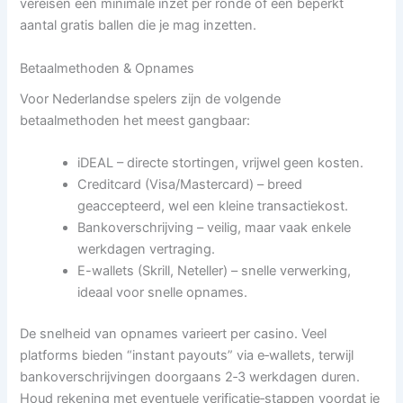
vereisen een minimale inzet per ronde of een beperkt
aantal gratis ballen die je mag inzetten.
Betaalmethoden & Opnames
Voor Nederlandse spelers zijn de volgende
betaalmethoden het meest gangbaar:
iDEAL – directe stortingen, vrijwel geen kosten.
Creditcard (Visa/Mastercard) – breed
geaccepteerd, wel een kleine transactiekost.
Bankoverschrijving – veilig, maar vaak enkele
werkdagen vertraging.
E-wallets (Skrill, Neteller) – snelle verwerking,
ideaal voor snelle opnames.
De snelheid van opnames varieert per casino. Veel
platforms bieden “instant payouts” via e‑wallets, terwijl
bankoverschrijvingen doorgaans 2‑3 werkdagen duren.
Houd rekening met eventuele verificatie‑stappen voordat je