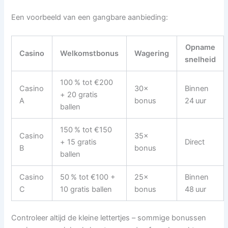
Een voorbeeld van een gangbare aanbieding:
Opname
Casino
Welkomstbonus
Wagering
snelheid
100 % tot €200
Casino
30×
Binnen
+ 20 gratis
A
bonus
24 uur
ballen
150 % tot €150
Casino
35×
+ 15 gratis
Direct
B
bonus
ballen
Casino
50 % tot €100 +
25×
Binnen
C
10 gratis ballen
bonus
48 uur
Controleer altijd de kleine lettertjes – sommige bonussen