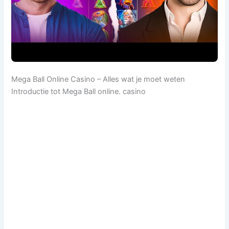
Mega Ball Online Casino – Alles wat je moet weten
Introductie tot Mega Ball online. casino