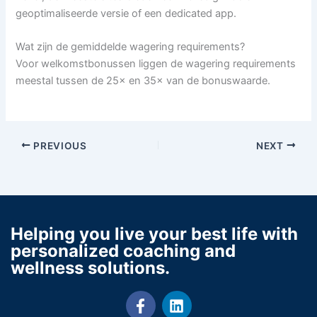
geoptimaliseerde versie of een dedicated app.
Wat zijn de gemiddelde wagering requirements?
Voor welkomstbonussen liggen de wagering requirements
meestal tussen de 25× en 35× van de bonuswaarde.
PREVIOUS
NEXT
Helping you live your best life with
personalized coaching and
wellness solutions.
F
L
a
i