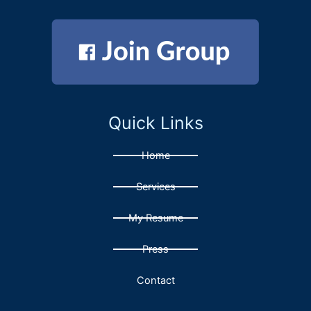
c
n
e
k
b
e
o
d
o
i
k
n
-
f
Quick Links
Home
Services
My Resume
Press
Contact