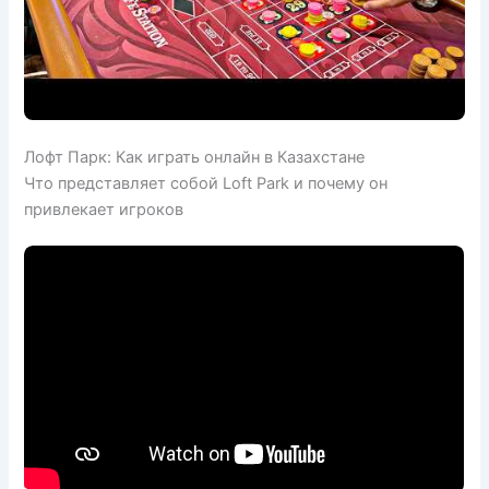
Лофт Парк: Как играть онлайн в Казахстане
Что представляет собой Loft Park и почему он
привлекает игроков