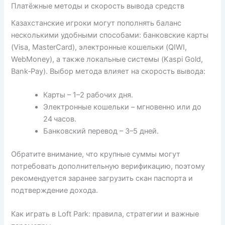
Платёжные методы и скорость вывода средств
Казахстанские игроки могут пополнять баланс
несколькими удобными способами: банковские карты
(Visa, MasterCard), электронные кошельки (QIWI,
WebMoney), а также локальные системы (Kaspi Gold,
Bank‑Pay). Выбор метода влияет на скорость вывода:
Карты – 1–2 рабочих дня.
Электронные кошельки – мгновенно или до
24 часов.
Банковский перевод – 3–5 дней.
Обратите внимание, что крупные суммы могут
потребовать дополнительную верификацию, поэтому
рекомендуется заранее загрузить скан паспорта и
подтверждение дохода.
Как играть в Loft Park: правила, стратегии и важные