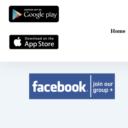
Skip
to
content
Home