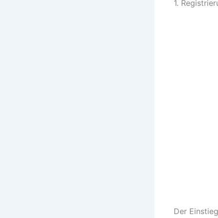
1. Registrie
Der Einstie