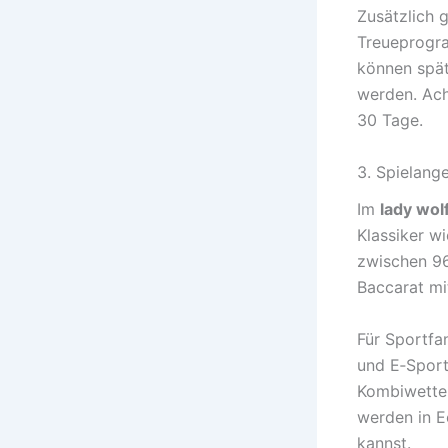
Zusätzlich 
Treueprogra
können spät
werden. Ach
30 Tage.
3. Spielang
Im
lady wol
Klassiker w
zwischen 96
Baccarat mi
Für Sportfan
und E‑Sport
Kombiwetten
werden in Ec
kannst.