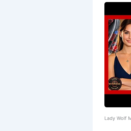
Lady Wolf 