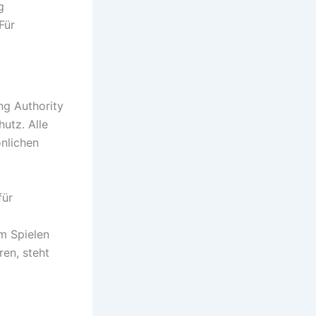
g
Für
ng Authority
utz. Alle
nlichen
für
m Spielen
ren, steht