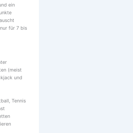
und ein
unkte
auscht
ur für 7 bis
ter
en (meist
ckjack und
ball, Tennis
st
etten
ieren