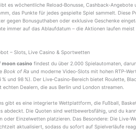
gibt es wöchentliche Reload‑Bonusse, Cashback-Angebote 
mm, das Punkte für jedes gespielte Spiel sammelt. Diese P
er gegen Bonusguthaben oder exklusive Geschenke einget
te immer auf das Ablaufdatum – die Aktionen laufen meist n
ebot – Slots, Live Casino & Sportwetten
f moon casino
findest du über 2.000 Spielautomaten, darun
ie
Book of Ra
und moderne Video‑Slots mit hohen RTP‑Wert
 % und 98 %). Der Live‑Casino‑Bereich bietet Roulette, Bla
t echten Dealern, die aus Berlin und London streamen.
s gibt es eine integrierte Wettplattform, die Fußball, Basket
s abdeckt. Die Quoten sind wettbewerbsfähig, und du kann
 oder Einzelwetten platzieren. Das Besondere: Die Live‑W
htzeit aktualisiert, sodass du sofort auf Spielverläufe reag