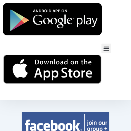
Skip
to
content
Menu
My Resume