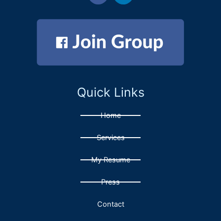
c
n
e
k
b
e
o
d
o
i
k
n
-
f
Quick Links
Home
Services
My Resume
Press
Contact