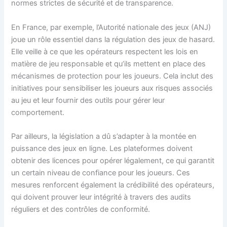
normes strictes de sécurité et de transparence.
En France, par exemple, l’Autorité nationale des jeux (ANJ)
joue un rôle essentiel dans la régulation des jeux de hasard.
Elle veille à ce que les opérateurs respectent les lois en
matière de jeu responsable et qu’ils mettent en place des
mécanismes de protection pour les joueurs. Cela inclut des
initiatives pour sensibiliser les joueurs aux risques associés
au jeu et leur fournir des outils pour gérer leur
comportement.
Par ailleurs, la législation a dû s’adapter à la montée en
puissance des jeux en ligne. Les plateformes doivent
obtenir des licences pour opérer légalement, ce qui garantit
un certain niveau de confiance pour les joueurs. Ces
mesures renforcent également la crédibilité des opérateurs,
qui doivent prouver leur intégrité à travers des audits
réguliers et des contrôles de conformité.