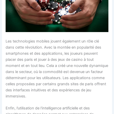
Les technologies mobiles jouent également un rôle clé
dans cette révolution. Avec la montée en popularité des
smartphones et des applications, les joueurs peuvent
placer des paris et jouer à des jeux de casino à tout
moment et en tout lieu. Cela a créé une nouvelle dynamique
dans le secteur, où la commodité est devenue un facteur
déterminant pour les utilisateurs. Les applications comme
celles proposées par certains grands sites de paris offrent
des interfaces intuitives et des expériences de jeu
immersives.
Enfin, l’utilisation de l’intelligence artificielle et des