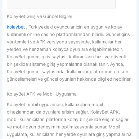
KolayBet Giriş ve Güncel Bilgiler
kolaybet
, Türkiye’deki oyuncular için en uygun ve kolay
kullanımlı online casino platformlarından biridir. Güncel giriş
yöntemleri ve APK versiyonu sayesinde, kullanıcılar her
yerden ve her zaman kolayca oyunlara erişebilmektedir.
KolayBet güncel giriş sayfası, kullanıcıların hızlı ve güvenli
bir şekilde sisteme giriş yapmalarına olanak tanır. Ayrıca,
KolayBet güncel sayfasında, kullanıcılar platformun en son
güncellemeleri ve güncel oyunları hakkında bilgi edinebilirler.
KolayBet APK ve Mobil Uygulama
KolayBet mobil uygulaması, kullanıcıların mobil
cihazlarından da oyunlara erişim sağlar. KolayBet APK,
mobil kullanıcıların platforma kolay bir şekilde erişim sağlar
ve mobil oyun deneyimini optimizasyonla sunar. Mobil
uygulama, kullanıcıların her yerde oyunlara giriş yapmalarına