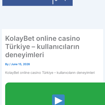
KolayBet online casino
Türkiye – kullanıcıların
deneyimleri
By
/
June 15, 2026
KolayBet online casino Türkiye – kullanıcıların deneyimleri