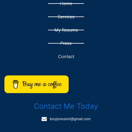
Home
Services
My Resume
Press
Contact
Buy me a coffee
Contact Me Today
tonyjonesinri@gmail.com