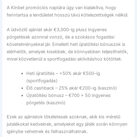
A Kinbet promóciós naptára úgy van kialakítva, hogy
fenntartsa a lendületet hosszú távú kötelezettségek nélkül.
A üdvözlő ajánlat akár €3,000-ig plusz ingyenes
pörgetések azonnal vonzó, de a szokásos fogadási
követelményekkel jár. Emellett heti újratöltési bónuszok is
elérhetők, amelyek kisebbek, de könnyebben teljesíthetők,
mivel közvetlenül a sportfogadási aktivitáshoz kötöttek.
Heti újratöltés – +50% akár €500-ig
(sportfogadás)
Élő cashback – 25% akár €200-ig (kaszinó)
Újratöltési bónusz – €700 + 50 ingyenes
pörgetés (kaszinó)
Ezek az ajánlatok tökéletesek azoknak, akik kis méretű
jutalékokat kedvelnek, amelyeket egy játék során könnyen
igénybe vehetnek és felhasználhatnak.