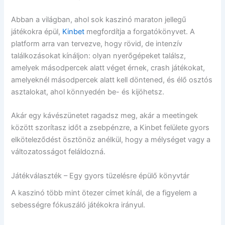
Abban a világban, ahol sok kaszinó maraton jellegű
játékokra épül,
Kinbet
megfordítja a forgatókönyvet. A
platform arra van tervezve, hogy rövid, de intenzív
találkozásokat kínáljon: olyan nyerőgépeket találsz,
amelyek másodpercek alatt véget érnek, crash játékokat,
amelyeknél másodpercek alatt kell döntened, és élő osztós
asztalokat, ahol könnyedén be- és kijöhetsz.
Akár egy kávészünetet ragadsz meg, akár a meetingek
között szorítasz időt a zsebpénzre, a Kinbet felülete gyors
elköteleződést ösztönöz anélkül, hogy a mélységet vagy a
változatosságot feláldozná.
Játékválaszték – Egy gyors tüzelésre épülő könyvtár
A kaszinó több mint ötezer címet kínál, de a figyelem a
sebességre fókuszáló játékokra irányul.