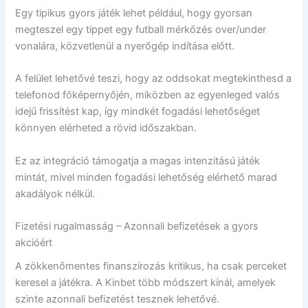
Egy tipikus gyors játék lehet például, hogy gyorsan
megteszel egy tippet egy futball mérkőzés over/under
vonalára, közvetlenül a nyerőgép indítása előtt.
A felület lehetővé teszi, hogy az oddsokat megtekinthesd a
telefonod főképernyőjén, miközben az egyenleged valós
idejű frissítést kap, így mindkét fogadási lehetőséget
könnyen elérheted a rövid időszakban.
Ez az integráció támogatja a magas intenzitású játék
mintát, mivel minden fogadási lehetőség elérhető marad
akadályok nélkül.
Fizetési rugalmasság – Azonnali befizetések a gyors
akcióért
A zökkenőmentes finanszírozás kritikus, ha csak perceket
keresel a játékra. A Kinbet több módszert kínál, amelyek
szinte azonnali befizetést tesznek lehetővé.