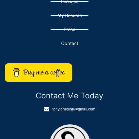
Services
My Resume
Press
Contact
Buy me a coffee
Contact Me Today
tonyjonesinri@gmail.com