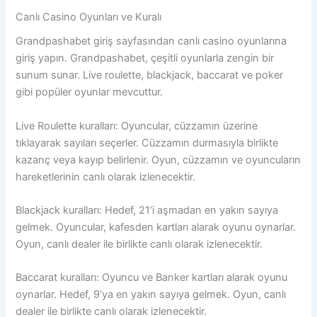
Canlı Casino Oyunları ve Kuralı
Grandpashabet giriş sayfasından canlı casino oyunlarına
giriş yapın. Grandpashabet, çeşitli oyunlarla zengin bir
sunum sunar. Live roulette, blackjack, baccarat ve poker
gibi popüler oyunlar mevcuttur.
Live Roulette kuralları: Oyuncular, cüzzamın üzerine
tıklayarak sayıları seçerler. Cüzzamın durmasıyla birlikte
kazanç veya kayıp belirlenir. Oyun, cüzzamın ve oyuncuların
hareketlerinin canlı olarak izlenecektir.
Blackjack kuralları: Hedef, 21’i aşmadan en yakın sayıya
gelmek. Oyuncular, kafesden kartları alarak oyunu oynarlar.
Oyun, canlı dealer ile birlikte canlı olarak izlenecektir.
Baccarat kuralları: Oyuncu ve Banker kartları alarak oyunu
oynarlar. Hedef, 9’ya en yakın sayıya gelmek. Oyun, canlı
dealer ile birlikte canlı olarak izlenecektir.