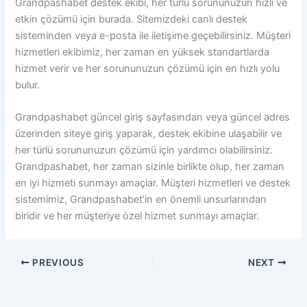
Grandpashabet destek ekibi, her türlü sorununuzun hızlı ve
etkin çözümü için burada. Sitemizdeki canlı destek
sisteminden veya e-posta ile iletişime geçebilirsiniz. Müşteri
hizmetleri ekibimiz, her zaman en yüksek standartlarda
hizmet verir ve her sorununuzun çözümü için en hızlı yolu
bulur.
Grandpashabet güncel giriş sayfasından veya güncel adres
üzerinden siteye giriş yaparak, destek ekibine ulaşabilir ve
her türlü sorununuzun çözümü için yardımcı olabilirsiniz.
Grandpashabet, her zaman sizinle birlikte olup, her zaman
en iyi hizmeti sunmayı amaçlar. Müşteri hizmetleri ve destek
sistemimiz, Grandpashabet’in en önemli unsurlarından
biridir ve her müşteriye özel hizmet sunmayı amaçlar.
PREVIOUS
NEXT