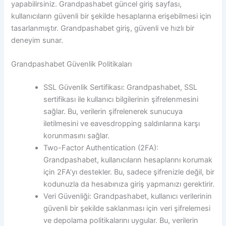
yapabilirsiniz. Grandpashabet güncel giriş sayfası,
kullanıcıların güvenli bir şekilde hesaplarına erişebilmesi için
tasarlanmıştır. Grandpashabet giriş, güvenli ve hızlı bir
deneyim sunar.
Grandpashabet Güvenlik Politikaları
SSL Güvenlik Sertifikası: Grandpashabet, SSL
sertifikası ile kullanıcı bilgilerinin şifrelenmesini
sağlar. Bu, verilerin şifrelenerek sunucuya
iletilmesini ve eavesdropping saldırılarına karşı
korunmasını sağlar.
Two-Factor Authentication (2FA):
Grandpashabet, kullanıcıların hesaplarını korumak
için 2FA’yı destekler. Bu, sadece şifrenizle değil, bir
kodunuzla da hesabınıza giriş yapmanızı gerektirir.
Veri Güvenliği: Grandpashabet, kullanıcı verilerinin
güvenli bir şekilde saklanması için veri şifrelemesi
ve depolama politikalarını uygular. Bu, verilerin