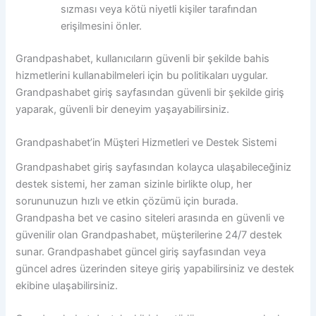
sızması veya kötü niyetli kişiler tarafından
erişilmesini önler.
Grandpashabet, kullanıcıların güvenli bir şekilde bahis
hizmetlerini kullanabilmeleri için bu politikaları uygular.
Grandpashabet giriş sayfasından güvenli bir şekilde giriş
yaparak, güvenli bir deneyim yaşayabilirsiniz.
Grandpashabet’in Müşteri Hizmetleri ve Destek Sistemi
Grandpashabet giriş sayfasından kolayca ulaşabileceğiniz
destek sistemi, her zaman sizinle birlikte olup, her
sorununuzun hızlı ve etkin çözümü için burada.
Grandpasha bet ve casino siteleri arasında en güvenli ve
güvenilir olan Grandpashabet, müşterilerine 24/7 destek
sunar. Grandpashabet güncel giriş sayfasından veya
güncel adres üzerinden siteye giriş yapabilirsiniz ve destek
ekibine ulaşabilirsiniz.