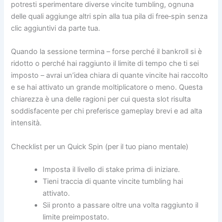
potresti sperimentare diverse vincite tumbling, ognuna
delle quali aggiunge altri spin alla tua pila di free‑spin senza
clic aggiuntivi da parte tua.
Quando la sessione termina – forse perché il bankroll si è
ridotto o perché hai raggiunto il limite di tempo che ti sei
imposto – avrai un’idea chiara di quante vincite hai raccolto
e se hai attivato un grande moltiplicatore o meno. Questa
chiarezza è una delle ragioni per cui questa slot risulta
soddisfacente per chi preferisce gameplay brevi e ad alta
intensità.
Checklist per un Quick Spin (per il tuo piano mentale)
Imposta il livello di stake prima di iniziare.
Tieni traccia di quante vincite tumbling hai
attivato.
Sii pronto a passare oltre una volta raggiunto il
limite preimpostato.