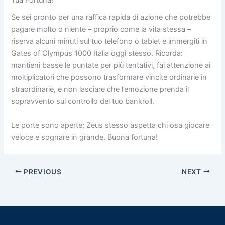
Se sei pronto per una raffica rapida di azione che potrebbe
pagare molto o niente – proprio come la vita stessa –
riserva alcuni minuti sul tuo telefono o tablet e immergiti in
Gates of Olympus 1000 Italia oggi stesso. Ricorda:
mantieni basse le puntate per più tentativi, fai attenzione ai
moltiplicatori che possono trasformare vincite ordinarie in
straordinarie, e non lasciare che l’emozione prenda il
sopravvento sul controllo del tuo bankroll.
Le porte sono aperte; Zeus stesso aspetta chi osa giocare
veloce e sognare in grande. Buona fortuna!
PREVIOUS
NEXT