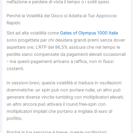
nell’azione e perdere di vista il tempo o i soldi spesi.
Perché la Volatilità del Gioco si Adatta al Tuo Approccio
Rapido
Slot ad alta volatilità come
Gates of Olympus 1000 Italia
sono progettate per chi desidera grandi premi senza dover
aspettare ore. L’RTP del 96,5% assicura che nel tempo le
perdite siano compensate da pagamenti elevati occasionali
– ma questi pagamenti arrivano a raffica, non in flussi
costanti.
In sessioni brevi, questa volatilità si traduce in oscillazioni
drammatiche: un spin può non portare nulla; un altro può
generare diverse vincite tumbling con moltiplicatori elevati;
un altro ancora può attivare il round free‑spin con
moltiplicatori impilati che portano a migliaia di euro di
profitto.
Poiché la tua sessione è breve, queste oscillazioni