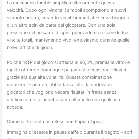
La meccanica tumble amplifica ulteriormente questa
velocità. Dopo ogni vincita, i simboli scompaiono e nuovi
simboli cadono, creando vincite immediate senza bisogno
di un altro spin da parte del giocatore. Con una sola
pressione del pulsante di spin, puoi vedere crescere le tue
vincite totali, mantenendo vivo l’entusiasmo durante quelle
brevi raffiche di gioco.
Poiché l’RTP del gioco si attesta al 96,5%, premia le vittorie
rapide offrendo comunque pagamenti occasionali elevati
grazie alla sua alta volatilità. Questa combinazione
mantiene le puntate abbastanza alte da soddisfare i
giocatori che vogliono vedere risultati in fretta senza
sentirsi come se aspettassero all’infinito che qualcosa
accada.
Come si Presenta una Sessione Rapida Tipica
Immagina di essere in pausa caffè o durante il tragitto – apri