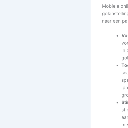
Mobiele onl
gokinstelli
naar een pa
Vo
vo
in 
go
To
sca
sp
ip
gr
St
st
aa
me