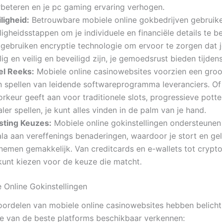
rbeteren en je pc gaming ervaring verhogen.
ligheid:
Betrouwbare mobiele online gokbedrijven gebruik
ligheidsstappen om je individuele en financiële details te 
 gebruiken encryptie technologie om ervoor te zorgen dat j
lig en veilig en beveiligd zijn, je gemoedsrust bieden tijden
el Reeks:
Mobiele online casinowebsites voorzien een groot
n spellen van leidende softwareprogramma leveranciers. Of 
rkeur geeft aan voor traditionele slots, progressieve potten
ler spellen, je kunt alles vinden in de palm van je hand.
sting Keuzes:
Mobiele online gokinstellingen ondersteunen
ala aan vereffenings benaderingen, waardoor je stort en ge
nemen gemakkelijk. Van creditcards en e-wallets tot crypto
 kunt kiezen voor de keuze die matcht.
 Online Gokinstellingen
ordelen van mobiele online casinowebsites hebben belicht
de van de beste platforms beschikbaar verkennen: