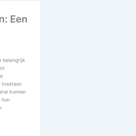
n: Een
n belangrijk
ot
ne
, toestaan
eral kunnen
, hun
n