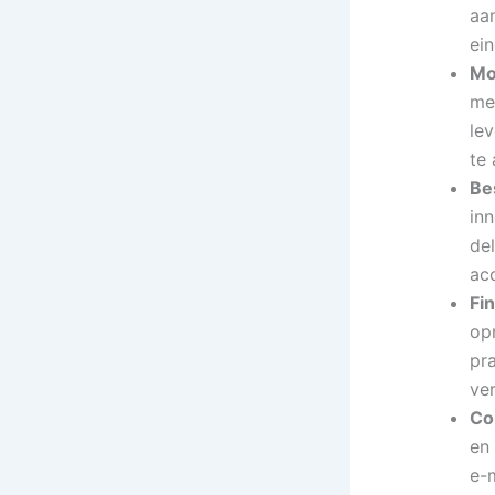
aan
ein
Mo
me
lev
te 
Be
inn
del
ac
Fi
op
pr
ve
Co
en
e-m