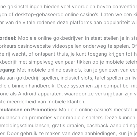
ine gokinstellingen bieden veel voordelen boven convention
ngen of desktop-gebaseerde online casino’s. Laten we een k
ar van de vitale redenen deze platforms aan populariteit w
ordeel:
Mobiele online gokbedrijven in staat stellen je in st
orkeurs casinowebsite videospellen onderweg te spelen. Of j
de rij wacht, of ontspant thuis, je kunt toegang krijgen tot h
kbedrijf met simpelweg een paar tikken op je mobiele telef
egang:
Met mobiele online casino’s, kun je genieten van ee
la aan gokbedrijf spellen, inclusief slots, tafel spellen en li
ellen, binnen handbereik. Deze systemen zijn compatibel m
hone als Android apparaten, waardoor ze verkrijgbaar zijn 
ote meerderheid van mobiele klanten.
imulansen en Promoties:
Mobiele online casino’s meestal u
imulansen en promoties voor mobiele spelers. Deze kunnen 
nmeldingsstimulansen, gratis draaien, cashback aanbieding
er. Door gebruik te maken van deze aanbiedingen, kun je j