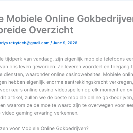
te Mobiele Online Gokbedrijve
breide Overzicht
oriya.retrytech@gmail.com
/
June 9, 2026
ale tijdperk van vandaag, zijn eigenlijk mobiele telefoons ee
an ons leven geworden. Ze leveren voordeel en toegang t
de diensten, waaronder online casinowebsites. Mobiele onli
ngen hebben eigenlijk enorme aantrekkingskracht verkregen
 voorkeurs online casino videospellen
op elk moment en ov
 dit artikel, zullen we de beste mobiele online gokbedrijven
en waarom ze de moeite waard zijn te overwegen voor ee
video gaming ervaring verkennen.
zen voor Mobiele Online Gokbedrijven?