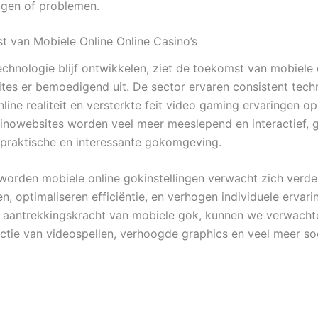
agen of problemen.
 van Mobiele Online Online Casino’s
chnologie blijf ontwikkelen, ziet de toekomst van mobiele 
tes er bemoedigend uit. De sector ervaren consistent tech
line realiteit en versterkte feit video gaming ervaringen o
inowebsites worden veel meer meeslepend en interactief, 
 praktische en interessante gokomgeving.
worden mobiele online gokinstellingen verwacht zich verd
, optimaliseren efficiëntie, en verhogen individuele ervari
aantrekkingskracht van mobiele gok, kunnen we verwacht
ectie van videospellen, verhoogde graphics en veel meer so