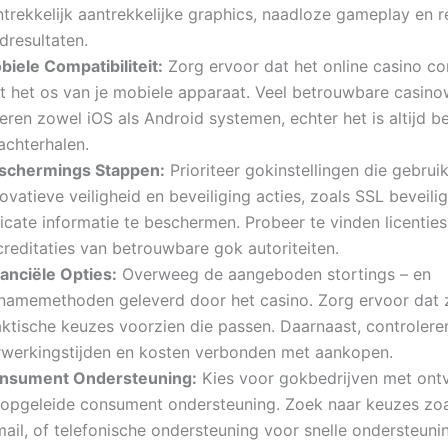
trekkelijk aantrekkelijke graphics, naadloze gameplay en r
dresultaten.
biele Compatibiliteit:
Zorg ervoor dat het online casino co
t het os van je mobiele apparaat. Veel betrouwbare casino
eren zowel iOS als Android systemen, echter het is altijd b
achterhalen.
schermings Stappen:
Prioriteer gokinstellingen die gebrui
ovatieve veiligheid en beveiliging acties, zoals SSL beveili
icate informatie te beschermen. Probeer te vinden licenties
creditaties van betrouwbare gok autoriteiten.
nanciële Opties:
Overweeg de aangeboden stortings – en
namemethoden geleverd door het casino. Zorg ervoor dat 
aktische keuzes voorzien die passen. Daarnaast, controlere
rwerkingstijden en kosten verbonden met aankopen.
nsument Ondersteuning:
Kies voor gokbedrijven met ontv
 opgeleide consument ondersteuning. Zoek naar keuzes zoal
ail, of telefonische ondersteuning voor snelle ondersteunin