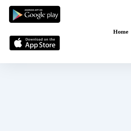
Skip
to
content
Home