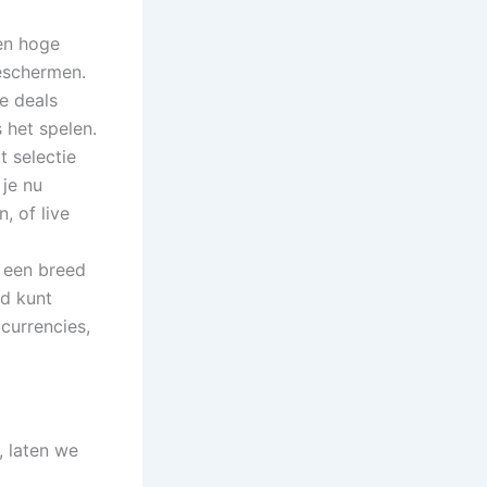
en hoge
beschermen.
e deals
s het spelen.
 selectie
je nu
, of live
 een breed
ld kunt
currencies,
, laten we