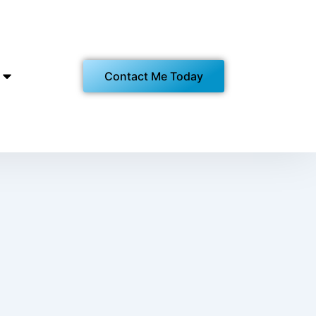
Contact Me Today