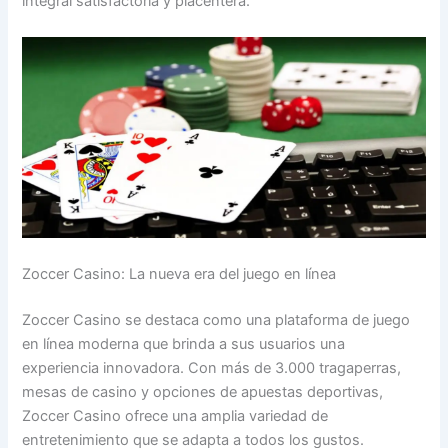
integral satisfactoria y placentera.
Zoccer Casino: La nueva era del juego en línea
Zoccer Casino se destaca como una plataforma de juego
en línea moderna que brinda a sus usuarios una
experiencia innovadora. Con más de 3.000 tragaperras,
mesas de casino y opciones de apuestas deportivas,
Zoccer Casino ofrece una amplia variedad de
entretenimiento que se adapta a todos los gustos.