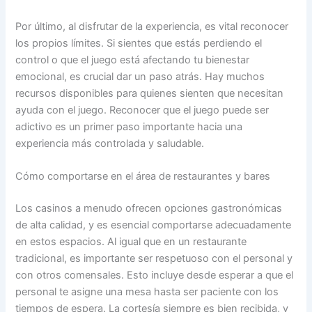
Por último, al disfrutar de la experiencia, es vital reconocer
los propios límites. Si sientes que estás perdiendo el
control o que el juego está afectando tu bienestar
emocional, es crucial dar un paso atrás. Hay muchos
recursos disponibles para quienes sienten que necesitan
ayuda con el juego. Reconocer que el juego puede ser
adictivo es un primer paso importante hacia una
experiencia más controlada y saludable.
Cómo comportarse en el área de restaurantes y bares
Los casinos a menudo ofrecen opciones gastronómicas
de alta calidad, y es esencial comportarse adecuadamente
en estos espacios. Al igual que en un restaurante
tradicional, es importante ser respetuoso con el personal y
con otros comensales. Esto incluye desde esperar a que el
personal te asigne una mesa hasta ser paciente con los
tiempos de espera. La cortesía siempre es bien recibida, y