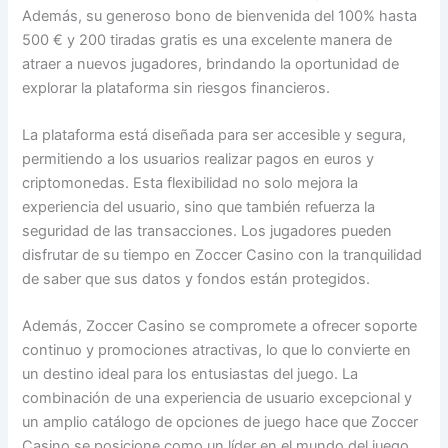
Además, su generoso bono de bienvenida del 100% hasta
500 € y 200 tiradas gratis es una excelente manera de
atraer a nuevos jugadores, brindando la oportunidad de
explorar la plataforma sin riesgos financieros.
La plataforma está diseñada para ser accesible y segura,
permitiendo a los usuarios realizar pagos en euros y
criptomonedas. Esta flexibilidad no solo mejora la
experiencia del usuario, sino que también refuerza la
seguridad de las transacciones. Los jugadores pueden
disfrutar de su tiempo en Zoccer Casino con la tranquilidad
de saber que sus datos y fondos están protegidos.
Además, Zoccer Casino se compromete a ofrecer soporte
continuo y promociones atractivas, lo que lo convierte en
un destino ideal para los entusiastas del juego. La
combinación de una experiencia de usuario excepcional y
un amplio catálogo de opciones de juego hace que Zoccer
Casino se posicione como un líder en el mundo del juego