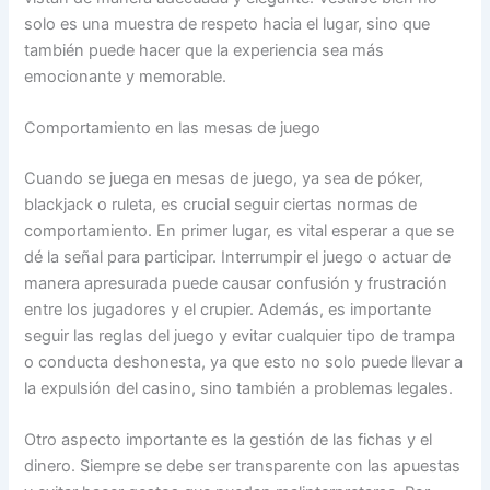
solo es una muestra de respeto hacia el lugar, sino que
también puede hacer que la experiencia sea más
emocionante y memorable.
Comportamiento en las mesas de juego
Cuando se juega en mesas de juego, ya sea de póker,
blackjack o ruleta, es crucial seguir ciertas normas de
comportamiento. En primer lugar, es vital esperar a que se
dé la señal para participar. Interrumpir el juego o actuar de
manera apresurada puede causar confusión y frustración
entre los jugadores y el crupier. Además, es importante
seguir las reglas del juego y evitar cualquier tipo de trampa
o conducta deshonesta, ya que esto no solo puede llevar a
la expulsión del casino, sino también a problemas legales.
Otro aspecto importante es la gestión de las fichas y el
dinero. Siempre se debe ser transparente con las apuestas