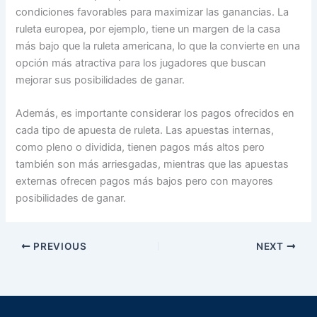
condiciones favorables para maximizar las ganancias. La
ruleta europea, por ejemplo, tiene un margen de la casa
más bajo que la ruleta americana, lo que la convierte en una
opción más atractiva para los jugadores que buscan
mejorar sus posibilidades de ganar.
Además, es importante considerar los pagos ofrecidos en
cada tipo de apuesta de ruleta. Las apuestas internas,
como pleno o dividida, tienen pagos más altos pero
también son más arriesgadas, mientras que las apuestas
externas ofrecen pagos más bajos pero con mayores
posibilidades de ganar.
PREVIOUS
NEXT