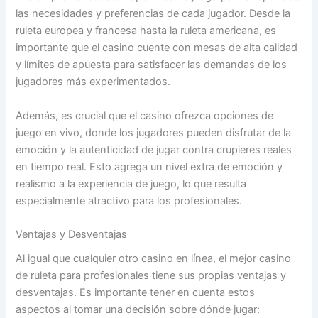
las necesidades y preferencias de cada jugador. Desde la
ruleta europea y francesa hasta la ruleta americana, es
importante que el casino cuente con mesas de alta calidad
y límites de apuesta para satisfacer las demandas de los
jugadores más experimentados.
Además, es crucial que el casino ofrezca opciones de
juego en vivo, donde los jugadores pueden disfrutar de la
emoción y la autenticidad de jugar contra crupieres reales
en tiempo real. Esto agrega un nivel extra de emoción y
realismo a la experiencia de juego, lo que resulta
especialmente atractivo para los profesionales.
Ventajas y Desventajas
Al igual que cualquier otro casino en línea, el mejor casino
de ruleta para profesionales tiene sus propias ventajas y
desventajas. Es importante tener en cuenta estos
aspectos al tomar una decisión sobre dónde jugar: