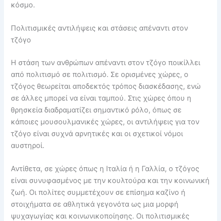
κόσμο.
Πολιτισμικές αντιλήψεις και στάσεις απέναντι στον
τζόγο
Η στάση των ανθρώπων απέναντι στον τζόγο ποικίλλει
από πολιτισμό σε πολιτισμό. Σε ορισμένες χώρες, ο
τζόγος θεωρείται αποδεκτός τρόπος διασκέδασης, ενώ
σε άλλες μπορεί να είναι ταμπού. Στις χώρες όπου η
θρησκεία διαδραματίζει σημαντικό ρόλο, όπως σε
κάποιες μουσουλμανικές χώρες, οι αντιλήψεις για τον
τζόγο είναι συχνά αρνητικές και οι σχετικοί νόμοι
αυστηροί.
Αντίθετα, σε χώρες όπως η Ιταλία ή η Γαλλία, ο τζόγος
είναι συνυφασμένος με την κουλτούρα και την κοινωνική
ζωή. Οι πολίτες συμμετέχουν σε επίσημα καζίνο ή
στοιχήματα σε αθλητικά γεγονότα ως μια μορφή
ψυχαγωγίας και κοινωνικοποίησης. Οι πολιτισμικές