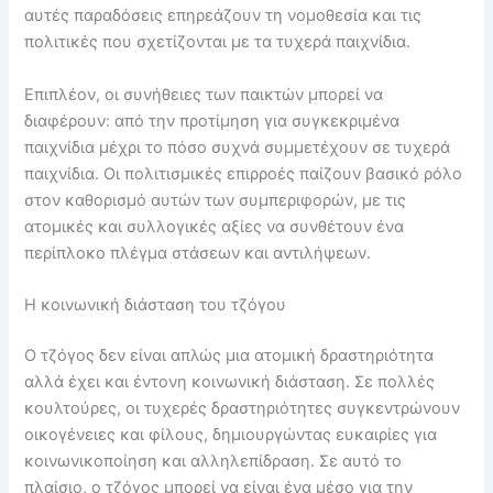
αυτές παραδόσεις επηρεάζουν τη νομοθεσία και τις
πολιτικές που σχετίζονται με τα τυχερά παιχνίδια.
Επιπλέον, οι συνήθειες των παικτών μπορεί να
διαφέρουν: από την προτίμηση για συγκεκριμένα
παιχνίδια μέχρι το πόσο συχνά συμμετέχουν σε τυχερά
παιχνίδια. Οι πολιτισμικές επιρροές παίζουν βασικό ρόλο
στον καθορισμό αυτών των συμπεριφορών, με τις
ατομικές και συλλογικές αξίες να συνθέτουν ένα
περίπλοκο πλέγμα στάσεων και αντιλήψεων.
Η κοινωνική διάσταση του τζόγου
Ο τζόγος δεν είναι απλώς μια ατομική δραστηριότητα
αλλά έχει και έντονη κοινωνική διάσταση. Σε πολλές
κουλτούρες, οι τυχερές δραστηριότητες συγκεντρώνουν
οικογένειες και φίλους, δημιουργώντας ευκαιρίες για
κοινωνικοποίηση και αλληλεπίδραση. Σε αυτό το
πλαίσιο, ο τζόγος μπορεί να είναι ένα μέσο για την