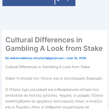
Cultural Differences in
Gambling A Look from Stake
By
aniketvaddoriya.retrytech@gmail.com
/
June 16, 2026
Cultural Differences in Gambling A Look from Stake
Stake: Η ιστορία του τζόγου και οι πολιτισμικές διαφορές
Ο τζόγος έχει μια μακρά και ενδιαφέρουσα ιστορία που
εκτείνεται σε πολλές χιλιετίες. Αρχικά, οι μορφές τζόγου
αναπτύχθηκαν σε αρχαίους πολιτισμούς όπως οι Κινέζοι
και οι Ρωμαίοι, όπου οι άνθρωποι συμμετείχαν σε