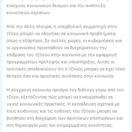
ενίσχυση κοινωνικών δεσμών και την ανάπτυξη
κοινοτικών σχέσεων.
Από την άλλη πλευρά, η υπερβολική συμμετοχή στον
τζόγο μπορεί να οδηγήσει σε κοινωνικά προβλήματα,
όπως η εξάρτηση. Σε πολλές χώρες, οι κυβερνήσεις και
οι οργανώσεις προσπαθούν να διαχειριστούν την
επίδραση του τζόγου στην κοινωνία με την εφαρμογή
προγραμμάτων πρόληψης και υποστήριξης. Αυτές οι
πολιτικές αποδεικνύουν ότι ο τζόγος μπορεί να έχει τόσο
θετικές όσο και αρνητικές συνέπειες στην κοινωνία.
Η σύγχρονη κοινωνία προάγει τον διάλογο γύρω από τον
τζόγο, εξετάζοντας πώς μπορεί να ενσωματωθεί σε
υγιείς κοινωνικές πρακτικές. Η εκπαίδευση σχετικά με
τους κινδύνους και τις ευθύνες του τζόγου μπορεί να
βοηθήσει στη διαχείριση των αρνητικών επιπτώσεων και
στη δημιουργία μιας πιο ενημερωμένης κοινότητας.