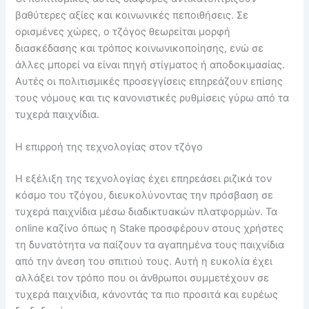
βαθύτερες αξίες και κοινωνικές πεποιθήσεις. Σε
ορισμένες χώρες, ο τζόγος θεωρείται μορφή
διασκέδασης και τρόπος κοινωνικοποίησης, ενώ σε
άλλες μπορεί να είναι πηγή στίγματος ή αποδοκιμασίας.
Αυτές οι πολιτισμικές προσεγγίσεις επηρεάζουν επίσης
τους νόμους και τις κανονιστικές ρυθμίσεις γύρω από τα
τυχερά παιχνίδια.
Η επιρροή της τεχνολογίας στον τζόγο
Η εξέλιξη της τεχνολογίας έχει επηρεάσει ριζικά τον
κόσμο του τζόγου, διευκολύνοντας την πρόσβαση σε
τυχερά παιχνίδια μέσω διαδικτυακών πλατφορμών. Τα
online καζίνο όπως η Stake προσφέρουν στους χρήστες
τη δυνατότητα να παίζουν τα αγαπημένα τους παιχνίδια
από την άνεση του σπιτιού τους. Αυτή η ευκολία έχει
αλλάξει τον τρόπο που οι άνθρωποι συμμετέχουν σε
τυχερά παιχνίδια, κάνοντάς τα πιο προσιτά και ευρέως