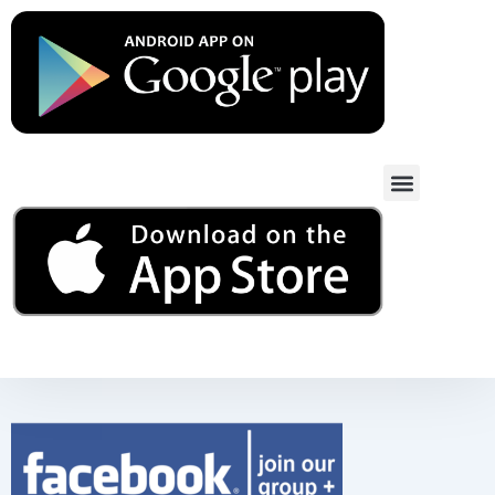
Skip
to
content
Menu
My Resume