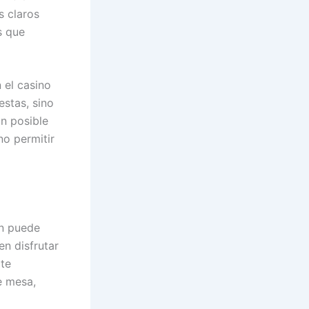
s claros
s que
 el casino
estas, sino
n posible
no permitir
ón puede
en disfrutar
ite
e mesa,