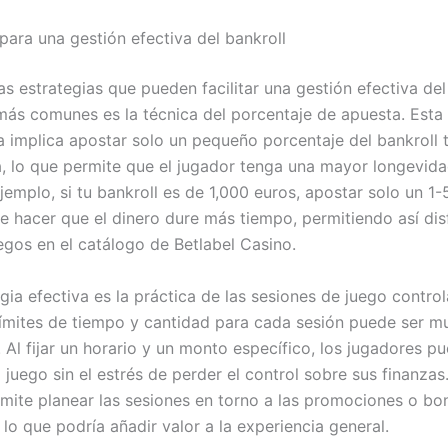
para una gestión efectiva del bankroll
as estrategias que pueden facilitar una gestión efectiva del
más comunes es la técnica del porcentaje de apuesta. Esta
 implica apostar solo un pequeño porcentaje del bankroll t
, lo que permite que el jugador tenga una mayor longevida
jemplo, si tu bankroll es de 1,000 euros, apostar solo un 1
e hacer que el dinero dure más tiempo, permitiendo así dis
uegos en el catálogo de Betlabel Casino.
gia efectiva es la práctica de las sesiones de juego contro
límites de tiempo y cantidad para cada sesión puede ser m
 Al fijar un horario y un monto específico, los jugadores p
l juego sin el estrés de perder el control sobre sus finanzas
mite planear las sesiones en torno a las promociones o bo
 lo que podría añadir valor a la experiencia general.