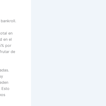
 bankroll.
otal en
d en el
-5% por
frutar de
ladas.
uy
ueden
. Esto
nos