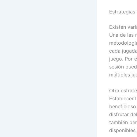
Estrategias 
Existen vari
Una de las 
metodología
cada jugada
juego. Por e
sesión pued
múltiples j
Otra estrate
Establecer 
beneficioso.
disfrutar de
también per
disponibles,