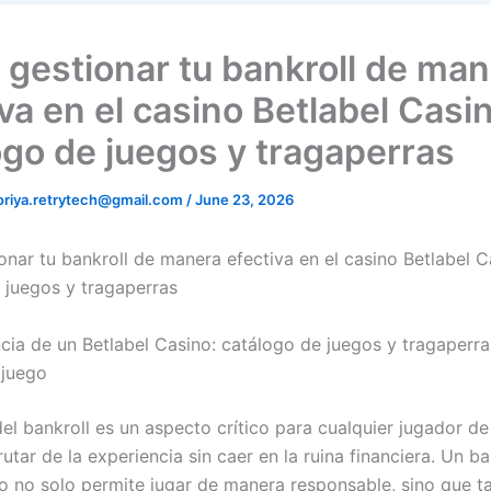
gestionar tu bankroll de man
va en el casino Betlabel Casi
ogo de juegos y tragaperras
oriya.retrytech@gmail.com
/
June 23, 2026
nar tu bankroll de manera efectiva en el casino Betlabel C
 juegos y tragaperras
cia de un Betlabel Casino: catálogo de juegos y tragaperra
 juego
del bankroll es un aspecto crítico para cualquier jugador d
utar de la experiencia sin caer en la ruina financiera. Un ba
o no solo permite jugar de manera responsable, sino que 