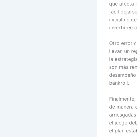
que afecta n
fácil dejars
inicialmente
invertir en 
Otro error 
llevan un re
la estrateg
son más ren
desempeño a
bankroll.
Finalmente,
de manera a
arriesgadas
el juego de
el plan esta