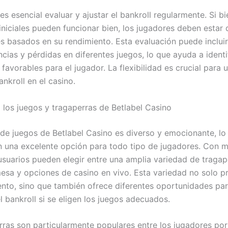
es esencial evaluar y ajustar el bankroll regularmente. Si bi
 iniciales pueden funcionar bien, los jugadores deben estar 
s basados en su rendimiento. Esta evaluación puede incluir 
cias y pérdidas en diferentes juegos, lo que ayuda a identi
favorables para el jugador. La flexibilidad es crucial para 
ankroll en el casino.
los juegos y tragaperras de Betlabel Casino
 de juegos de Betlabel Casino es diverso y emocionante, lo
n una excelente opción para todo tipo de jugadores. Con 
 usuarios pueden elegir entre una amplia variedad de tragap
esa y opciones de casino en vivo. Esta variedad no solo p
ento, sino que también ofrece diferentes oportunidades pa
l bankroll si se eligen los juegos adecuados.
rras son particularmente populares entre los jugadores por 