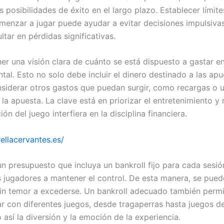
 posibilidades de éxito en el largo plazo. Establecer límite
menzar a jugar puede ayudar a evitar decisiones impulsiva
ltar en pérdidas significativas.
er una visión clara de cuánto se está dispuesto a gastar en
al. Esto no solo debe incluir el dinero destinado a las apu
siderar otros gastos que puedan surgir, como recargas o u
a apuesta. La clave está en priorizar el entretenimiento y 
ón del juego interfiera en la disciplina financiera.
un presupuesto que incluya un bankroll fijo para cada sesi
s jugadores a mantener el control. De esta manera, se pued
sin temor a excederse. Un bankroll adecuado también perm
r con diferentes juegos, desde tragaperras hasta juegos d
así la diversión y la emoción de la experiencia.