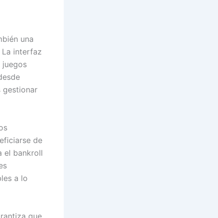
mbién una
 La interfaz
s juegos
 desde
s gestionar
os
eficiarse de
 el bankroll
es
les a lo
arantiza que