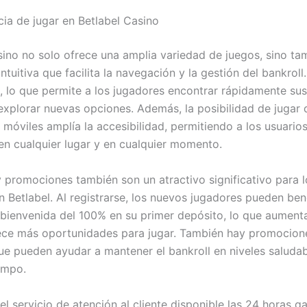
cia de jugar en Betlabel Casino
sino no solo ofrece una amplia variedad de juegos, sino ta
ntuitiva que facilita la navegación y la gestión del bankroll.
, lo que permite a los jugadores encontrar rápidamente su
 explorar nuevas opciones. Además, la posibilidad de jugar
 móviles amplía la accesibilidad, permitiendo a los usuario
 en cualquier lugar y en cualquier momento.
 promociones también son un atractivo significativo para l
n Betlabel. Al registrarse, los nuevos jugadores pueden ben
bienvenida del 100% en su primer depósito, lo que aumenta
frece más oportunidades para jugar. También hay promocion
ue pueden ayudar a mantener el bankroll en niveles saludab
iempo.
el servicio de atención al cliente disponible las 24 horas g