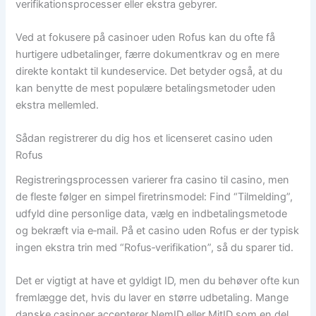
verifikationsprocesser eller ekstra gebyrer.
Ved at fokusere på casinoer uden Rofus kan du ofte få
hurtigere udbetalinger, færre dokumentkrav og en mere
direkte kontakt til kundeservice. Det betyder også, at du
kan benytte de mest populære betalingsmetoder uden
ekstra mellemled.
Sådan registrerer du dig hos et licenseret casino uden
Rofus
Registreringsprocessen varierer fra casino til casino, men
de fleste følger en simpel firetrinsmodel: Find “Tilmelding”,
udfyld dine personlige data, vælg en indbetalingsmetode
og bekræft via e‑mail. På et casino uden Rofus er der typisk
ingen ekstra trin med “Rofus‑verifikation”, så du sparer tid.
Det er vigtigt at have et gyldigt ID, men du behøver ofte kun
fremlægge det, hvis du laver en større udbetaling. Mange
danske casinoer accepterer NemID eller MitID som en del