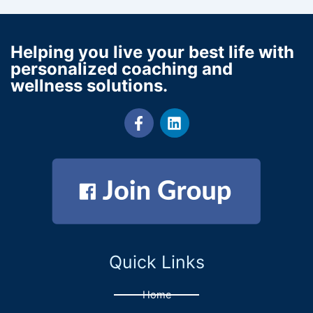
Helping you live your best life with
personalized coaching and
wellness solutions.
F
L
a
i
c
n
e
k
b
e
o
d
o
i
k
n
-
f
Quick Links
Home