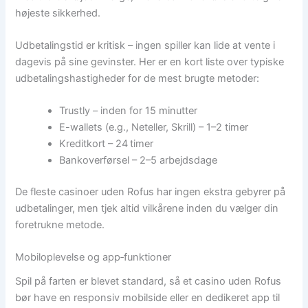
højeste sikkerhed.
Udbetalingstid er kritisk – ingen spiller kan lide at vente i
dagevis på sine gevinster. Her er en kort liste over typiske
udbetalingshastigheder for de mest brugte metoder:
Trustly – inden for 15 minutter
E-wallets (e.g., Neteller, Skrill) – 1–2 timer
Kreditkort – 24 timer
Bankoverførsel – 2–5 arbejdsdage
De fleste casinoer uden Rofus har ingen ekstra gebyrer på
udbetalinger, men tjek altid vilkårene inden du vælger din
foretrukne metode.
Mobiloplevelse og app‑funktioner
Spil på farten er blevet standard, så et casino uden Rofus
bør have en responsiv mobilside eller en dedikeret app til