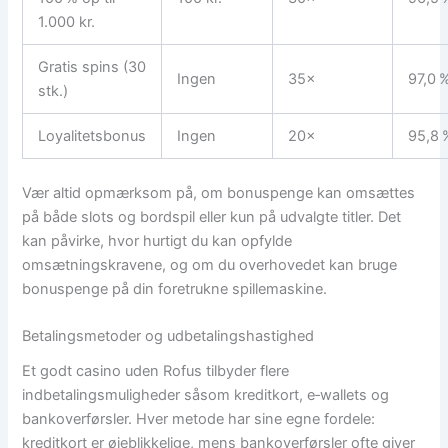
1.000 kr.
Gratis spins (30
Ingen
35×
97,0 
stk.)
Loyalitetsbonus
Ingen
20×
95,8 
Vær altid opmærksom på, om bonuspenge kan omsættes
på både slots og bordspil eller kun på udvalgte titler. Det
kan påvirke, hvor hurtigt du kan opfylde
omsætningskravene, og om du overhovedet kan bruge
bonuspenge på din foretrukne spillemaskine.
Betalingsmetoder og udbetalingshastighed
Et godt casino uden Rofus tilbyder flere
indbetalingsmuligheder såsom kreditkort, e‑wallets og
bankoverførsler. Hver metode har sine egne fordele:
kreditkort er øjeblikkelige, mens bankoverførsler ofte giver