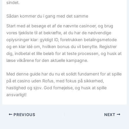
sindet.
Sådan kommer du i gang med det samme
Start med at besøge et af de nævnte casinoer, og brug
vores tjekliste til at bekræfte, at du har de nødvendige
oplysninger klar: gyldigt ID, foretrukken betalingsmetode
og en klar idé om, hvilken bonus du vil benytte. Registrer
dig, indbetal et lille beløb for at teste processen, og husk at
læse vilkårene for den aktuelle kampagne.
Med denne guide har du nu et solidt fundament for at spille
på et casino uden Rofus, med fokus på sikkerhed,
hastighed og sjov. God fornøjelse, og husk at spille
ansvarligt!
PREVIOUS
NEXT