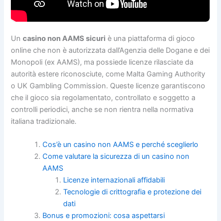
Un
casino non AAMS sicuri
è una piattaforma di gioco
online che non è autorizzata dall’Agenzia delle Dogane e dei
Monopoli (ex AAMS), ma possiede licenze rilasciate da
autorità estere riconosciute, come Malta Gaming Authority
o UK Gambling Commission. Queste licenze garantiscono
che il gioco sia regolamentato, controllato e soggetto a
controlli periodici, anche se non rientra nella normativa
italiana tradizionale.
Cos’è un casino non AAMS e perché sceglierlo
Come valutare la sicurezza di un casino non
AAMS
Licenze internazionali affidabili
Tecnologie di crittografia e protezione dei
dati
Bonus e promozioni: cosa aspettarsi