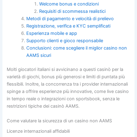
Welcome bonus e condizioni
Requisiti di scommessa realistici
Metodi di pagamento e velocità di prelievo
Registrazione, verifica e KYC semplificati
Esperienza mobile e app
Supporto clienti e gioco responsabile
Conclusioni: come scegliere il miglior casino non
AAMS sicuri
Molti giocatori italiani si avvicinano a questi casinò per la
varietà di giochi, bonus più generosi e limiti di puntata più
flessibili. Inoltre, la concorrenza tra i provider internazionali
spinge a offrire esperienze più innovative, come live casino
in tempo reale o integrazioni con sportsbook, senza le
restrizioni tipiche dei casinò AAMS.
Come valutare la sicurezza di un casino non AAMS
Licenze internazionali affidabili