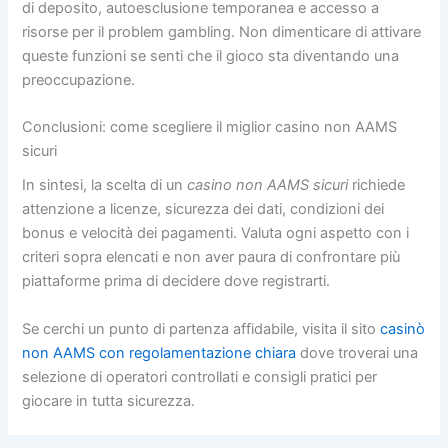
di deposito, autoesclusione temporanea e accesso a
risorse per il problem gambling. Non dimenticare di attivare
queste funzioni se senti che il gioco sta diventando una
preoccupazione.
Conclusioni: come scegliere il miglior casino non AAMS
sicuri
In sintesi, la scelta di un
casino non AAMS sicuri
richiede
attenzione a licenze, sicurezza dei dati, condizioni dei
bonus e velocità dei pagamenti. Valuta ogni aspetto con i
criteri sopra elencati e non aver paura di confrontare più
piattaforme prima di decidere dove registrarti.
Se cerchi un punto di partenza affidabile, visita il sito
casinò
non AAMS con regolamentazione chiara
dove troverai una
selezione di operatori controllati e consigli pratici per
giocare in tutta sicurezza.