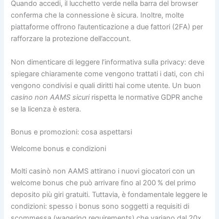
Quando accedi, il lucchetto verde nella barra del browser
conferma che la connessione è sicura. Inoltre, molte
piattaforme offrono l’autenticazione a due fattori (2FA) per
rafforzare la protezione dell’account.
Non dimenticare di leggere l’informativa sulla privacy: deve
spiegare chiaramente come vengono trattati i dati, con chi
vengono condivisi e quali diritti hai come utente. Un buon
casino non AAMS sicuri
rispetta le normative GDPR anche
se la licenza è estera.
Bonus e promozioni: cosa aspettarsi
Welcome bonus e condizioni
Molti casinò non AAMS attirano i nuovi giocatori con un
welcome bonus che può arrivare fino al 200 % del primo
deposito più giri gratuiti. Tuttavia, è fondamentale leggere le
condizioni: spesso i bonus sono soggetti a requisiti di
scommessa (wagering requirements) che variano dal 20x