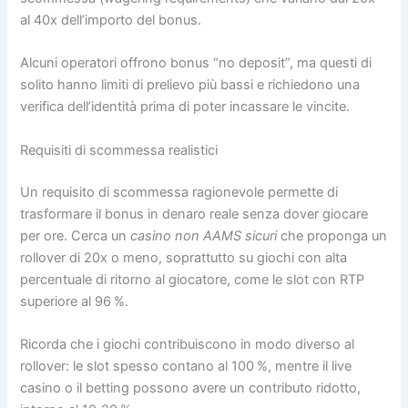
al 40x dell’importo del bonus.
Alcuni operatori offrono bonus “no deposit”, ma questi di
solito hanno limiti di prelievo più bassi e richiedono una
verifica dell’identità prima di poter incassare le vincite.
Requisiti di scommessa realistici
Un requisito di scommessa ragionevole permette di
trasformare il bonus in denaro reale senza dover giocare
per ore. Cerca un
casino non AAMS sicuri
che proponga un
rollover di 20x o meno, soprattutto su giochi con alta
percentuale di ritorno al giocatore, come le slot con RTP
superiore al 96 %.
Ricorda che i giochi contribuiscono in modo diverso al
rollover: le slot spesso contano al 100 %, mentre il live
casino o il betting possono avere un contributo ridotto,