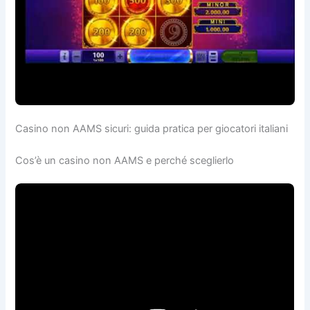
Casino non AAMS sicuri: guida pratica per giocatori italiani
Cos’è un casino non AAMS e perché sceglierlo