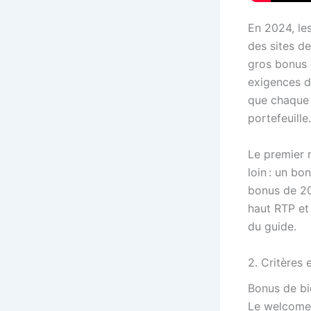
En 2024, les
des sites de
gros bonus d
exigences d
que chaque 
portefeuille.
Le premier r
loin : un b
bonus de 20
haut RTP et
du guide.
2. Critères 
Bonus de bi
Le welcome 