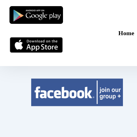
Skip
to
content
Home