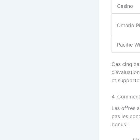
Casino
Ontario P
Pacific W
Ces cinq ca
d’évaluatio
et supporte
4. Comment 
Les offres 
pas les con
bonus :