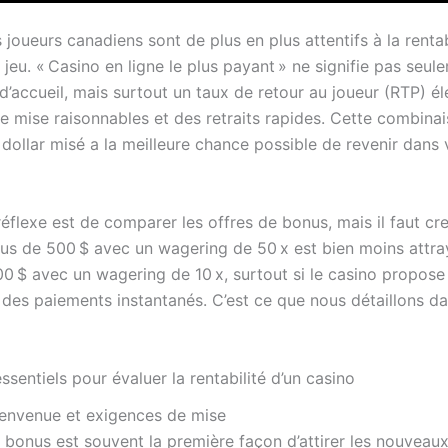
 joueurs canadiens sont de plus en plus attentifs à la rentabi
 jeu. « Casino en ligne le plus payant » ne signifie pas seul
’accueil, mais surtout un taux de retour au joueur (RTP) él
e mise raisonnables et des retraits rapides. Cette combina
dollar misé a la meilleure chance possible de revenir dans 
éflexe est de comparer les offres de bonus, mais il faut cr
onus de 500 $ avec un wagering de 50 x est bien moins attra
0 $ avec un wagering de 10 x, surtout si le casino propose
 des paiements instantanés. C’est ce que nous détaillons da
essentiels pour évaluer la rentabilité d’un casino
envenue et exigences de mise
bonus est souvent la première façon d’attirer les nouveaux