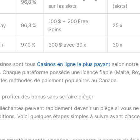
96,8 %
sur les slots
(slots)
100 $ + 200 Free
lay
96,3 %
25 x
Spins
in
97,0 %
300 $ avec 30 x
30 x
sinos sont tous
Casinos en ligne le plus payant
selon notre 
n. Chaque plateforme possède une licence fiable (Malte, R
 les méthodes de paiement populaires au Canada.
profiter des bonus sans se faire piéger
alléchantes peuvent rapidement devenir un piège si vous ne
ditions. Voici quelques étapes simples à suivre avant d’acce