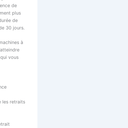
ence de
ement plus
 durée de
de 30 jours.
 machines à
’atteindre
 qui vous
nce
 les retraits
trait