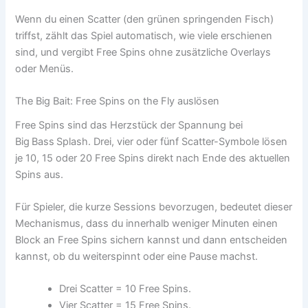
Wenn du einen Scatter (den grünen springenden Fisch)
triffst, zählt das Spiel automatisch, wie viele erschienen
sind, und vergibt Free Spins ohne zusätzliche Overlays
oder Menüs.
The Big Bait: Free Spins on the Fly auslösen
Free Spins sind das Herzstück der Spannung bei
Big Bass Splash. Drei, vier oder fünf Scatter-Symbole lösen
je 10, 15 oder 20 Free Spins direkt nach Ende des aktuellen
Spins aus.
Für Spieler, die kurze Sessions bevorzugen, bedeutet dieser
Mechanismus, dass du innerhalb weniger Minuten einen
Block an Free Spins sichern kannst und dann entscheiden
kannst, ob du weiterspinnt oder eine Pause machst.
Drei Scatter = 10 Free Spins.
Vier Scatter = 15 Free Spins.