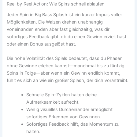
Reel‑by‑Reel Action: Wie Spins schnell ablaufen
Jeder Spin in Big Bass Splash ist ein kurzer Impuls voller
Möglichkeiten. Die Walzen drehen unabhängig
voneinander, enden aber fast gleichzeitig, was dir
sofortiges Feedback gibt, ob du einen Gewinn erzielt hast
oder einen Bonus ausgelöst hast.
Die hohe Volatilität des Spiels bedeutet, dass du Phasen
ohne Gewinne erleben kannst—manchmal bis zu fünfzig
Spins in Folge—aber wenn ein Gewinn endlich kommt,
fühlt es sich an wie ein großer Splash, der dich vorantreibt.
Schnelle Spin-Zyklen halten deine
Aufmerksamkeit aufrecht.
Wenig visuelles Durcheinander ermöglicht
sofortiges Erkennen von Gewinnen.
Sofortiges Feedback hilft, das Momentum zu
halten.