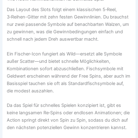
Das Layout des Slots folgt einem klassischen 5‑Reel,
3‑Reihen-Gitter mit zehn festen Gewinnlinien. Du brauchst
nur zwei passende Symbole auf benachbarten Walzen, um
zu gewinnen, was die Gewinnbedingungen einfach und
schnell nach jedem Dreh auswertbar macht.
Ein Fischer-Icon fungiert als Wild—ersetzt alle Symbole
außer Scatter—und bietet schnelle Möglichkeiten,
Kombinationen sofort abzuschließen. Fischsymbole mit
Geldwert erscheinen während der Free Spins, aber auch im
Basisspiel tauchen sie oft als Standardfischsymbole auf,
die modest auszahlen.
Da das Spiel für schnelles Spielen konzipiert ist, gibt es
keine langsamen Re‑Spins oder endlosen Animationen; die
Action springt direkt von Spin zu Spin, sodass du dich auf
den nächsten potenziellen Gewinn konzentrieren kannst.