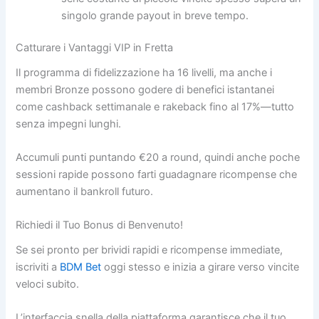
singolo grande payout in breve tempo.
Catturare i Vantaggi VIP in Fretta
Il programma di fidelizzazione ha 16 livelli, ma anche i
membri Bronze possono godere di benefici istantanei
come cashback settimanale e rakeback fino al 17%—tutto
senza impegni lunghi.
Accumuli punti puntando €20 a round, quindi anche poche
sessioni rapide possono farti guadagnare ricompense che
aumentano il bankroll futuro.
Richiedi il Tuo Bonus di Benvenuto!
Se sei pronto per brividi rapidi e ricompense immediate,
iscriviti a
BDM Bet
oggi stesso e inizia a girare verso vincite
veloci subito.
L’interfaccia snella della piattaforma garantisce che il tuo