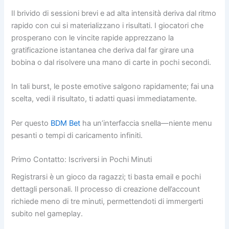
Il brivido di sessioni brevi e ad alta intensità deriva dal ritmo
rapido con cui si materializzano i risultati. I giocatori che
prosperano con le vincite rapide apprezzano la
gratificazione istantanea che deriva dal far girare una
bobina o dal risolvere una mano di carte in pochi secondi.
In tali burst, le poste emotive salgono rapidamente; fai una
scelta, vedi il risultato, ti adatti quasi immediatamente.
Per questo
BDM Bet
ha un’interfaccia snella—niente menu
pesanti o tempi di caricamento infiniti.
Primo Contatto: Iscriversi in Pochi Minuti
Registrarsi è un gioco da ragazzi; ti basta email e pochi
dettagli personali. Il processo di creazione dell’account
richiede meno di tre minuti, permettendoti di immergerti
subito nel gameplay.