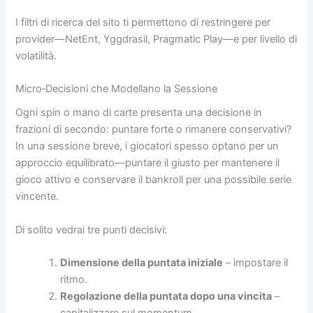
I filtri di ricerca del sito ti permettono di restringere per
provider—NetEnt, Yggdrasil, Pragmatic Play—e per livello di
volatilità.
Micro‑Decisioni che Modellano la Sessione
Ogni spin o mano di carte presenta una decisione in
frazioni di secondo: puntare forte o rimanere conservativi?
In una sessione breve, i giocatori spesso optano per un
approccio equilibrato—puntare il giusto per mantenere il
gioco attivo e conservare il bankroll per una possibile serie
vincente.
Di solito vedrai tre punti decisivi:
Dimensione della puntata iniziale
– impostare il
ritmo.
Regolazione della puntata dopo una vincita
–
capitalizzare sul momentum.