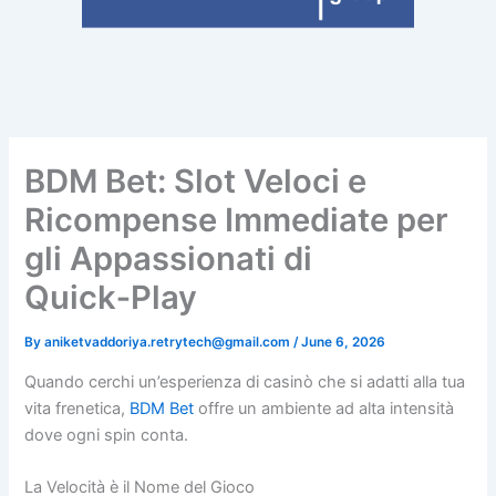
BDM Bet: Slot Veloci e
Ricompense Immediate per
gli Appassionati di
Quick‑Play
By
aniketvaddoriya.retrytech@gmail.com
/
June 6, 2026
Quando cerchi un’esperienza di casinò che si adatti alla tua
vita frenetica,
BDM Bet
offre un ambiente ad alta intensità
dove ogni spin conta.
La Velocità è il Nome del Gioco