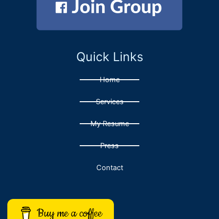
o
d
o
i
k
n
-
f
Quick Links
Home
Services
My Resume
Press
Contact
Buy me a coffee