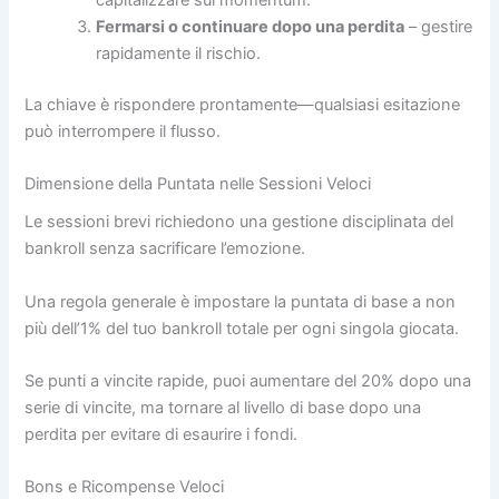
Fermarsi o continuare dopo una perdita
– gestire
rapidamente il rischio.
La chiave è rispondere prontamente—qualsiasi esitazione
può interrompere il flusso.
Dimensione della Puntata nelle Sessioni Veloci
Le sessioni brevi richiedono una gestione disciplinata del
bankroll senza sacrificare l’emozione.
Una regola generale è impostare la puntata di base a non
più dell’1% del tuo bankroll totale per ogni singola giocata.
Se punti a vincite rapide, puoi aumentare del 20% dopo una
serie di vincite, ma tornare al livello di base dopo una
perdita per evitare di esaurire i fondi.
Bons e Ricompense Veloci