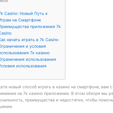
мое
7k Casino: Новый Путь к
Играм на Смартфоне
Преимущества приложения 7k
Casino
Как начать играть в 7k Casino
Ограничения и условия
использования 7к казино
Ограничения использования
Условия использования
ете новый способ играть в казино на смартфоне, вам с
нимание на 7к казино приложение. В этом обзоре мы 
ональность, преимущества и недостатки, чтобы помоч
шение.