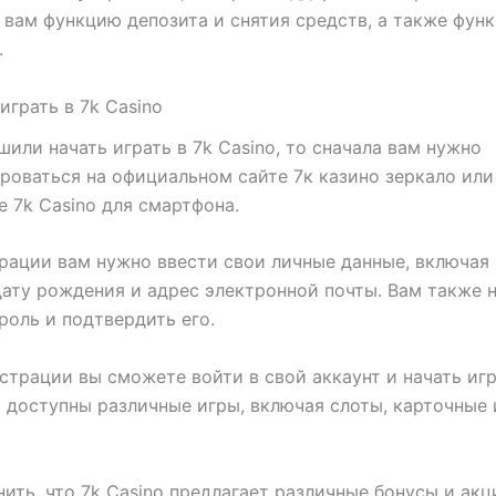
 вам функцию депозита и снятия средств, а также фун
.
играть в 7k Casino
шили начать играть в 7k Casino, то сначала вам нужно
роваться на официальном сайте 7к казино зеркало или
 7k Casino для смартфона.
рации вам нужно ввести свои личные данные, включая 
ату рождения и адрес электронной почты. Вам также 
роль и подтвердить его.
страции вы сможете войти в свой аккаунт и начать игр
м доступны различные игры, включая слоты, карточные 
ить, что 7k Casino предлагает различные бонусы и акц