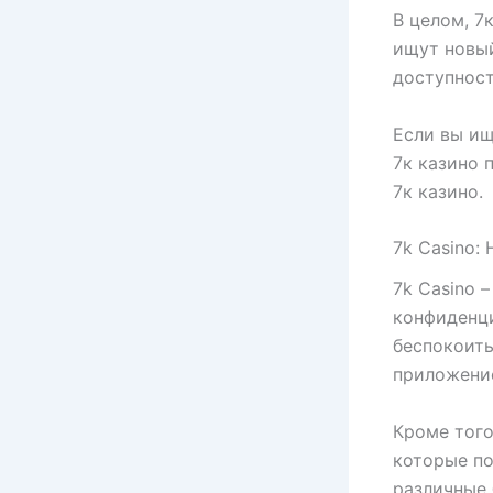
В целом, 7
ищут новый
доступност
Если вы и
7к казино 
7к казино.
7k Casino:
7k Casino 
конфиденци
беспокоить
приложение
Кроме того
которые по
различные 