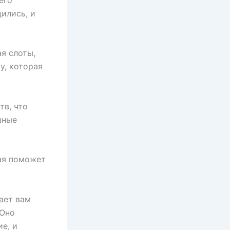
дились, и
ая слоты,
у, которая
тв, что
шные
рая поможет
гает вам
 Оно
е, и