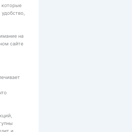
, которые
 удобство,
нимание на
ном сайте
печивает
что
кций,
тупны
озит и