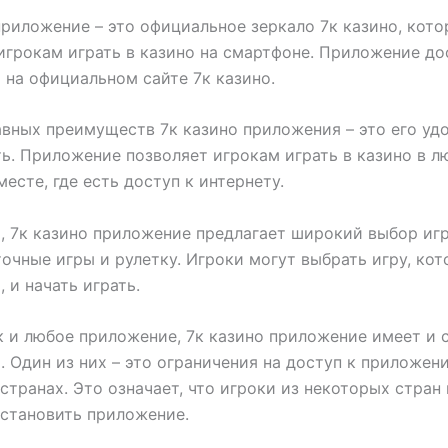
приложение – это официальное зеркало 7к казино, кото
игрокам играть в казино на смартфоне. Приложение до
 на официальном сайте 7к казино.
авных преимуществ 7к казино приложения – это его уд
ь. Приложение позволяет игрокам играть в казино в л
месте, где есть доступ к интернету.
, 7к казино приложение предлагает широкий выбор игр
точные игры и рулетку. Игроки могут выбрать игру, ко
 и начать играть.
к и любое приложение, 7к казино приложение имеет и 
. Один из них – это ограничения на доступ к приложен
странах. Это означает, что игроки из некоторых стран 
установить приложение.