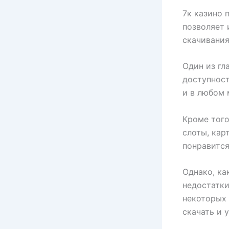
7к казино 
позволяет 
скачивания
Один из гл
доступност
и в любом 
Кроме того
слоты, кар
понравится,
Однако, ка
недостатки
некоторых 
скачать и 