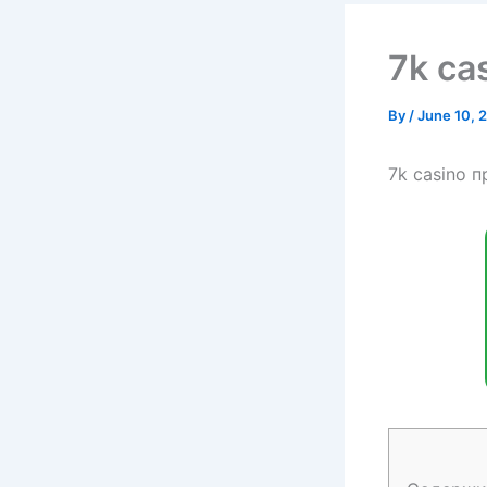
7k ca
By
/
June 10, 
7k casino 