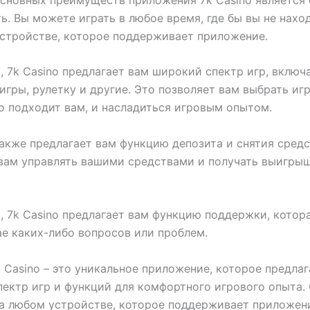
ь. Вы можете играть в любое время, где бы вы не нахо
стройстве, которое поддерживает приложение.
, 7k Casino предлагает вам широкий спектр игр, включ
игры, рулетку и другие. Это позволяет вам выбрать игр
о подходит вам, и насладиться игровым опытом.
также предлагает вам функцию депозита и снятия средс
вам управлять вашими средствами и получать выигры
, 7k Casino предлагает вам функцию поддержки, кото
ае каких-либо вопросов или проблем.
k Casino – это уникальное приложение, которое предла
ектр игр и функций для комфортного игрового опыта.
а любом устройстве, которое поддерживает приложени