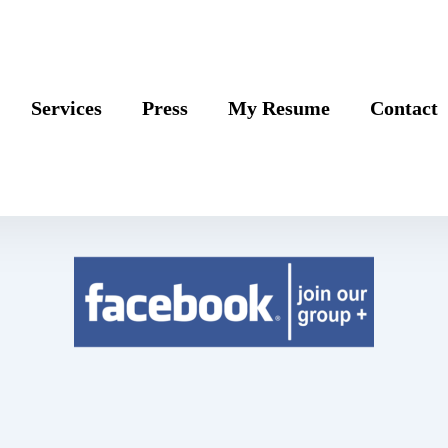
Services
Press
My Resume
Contact