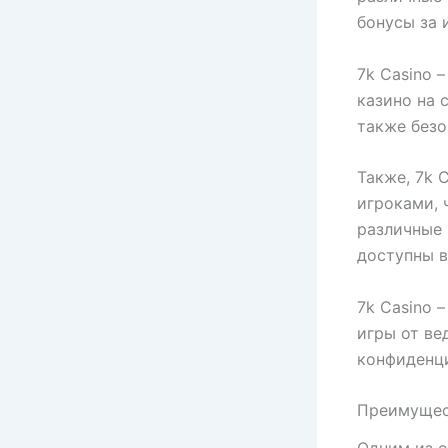
бонусы за и
7k Casino 
казино на 
также безо
Также, 7k 
игроками, 
различные 
доступны в
7k Casino 
игры от ве
конфиденци
Преимущес
Одним из о