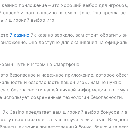
к казино приложение – это хороший выбор для игроков
 способ играть в казино на смартфоне. Оно предлагает
ь и широкий выбор игр.
щете
7 казино
7к казино зеркало, вам стоит обратить в
приложение. Оно доступно для скачивания на официаль
 Новый Путь к Играм на Смартфоне
– это безопасное и надежное приложение, которое обес
альность и безопасность вашей игры. Вам не нужно
ся о безопасности вашей личной информации, потому 
 использует современные технологии безопасности.
, 7k Casino предлагает вам широкий выбор бонусов и а
могут вам начать играть и получать выигрыш. Вам дос
бонусы, включая приветственный бонус, бонусы за деп