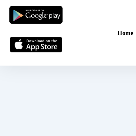
Skip
to
content
Home